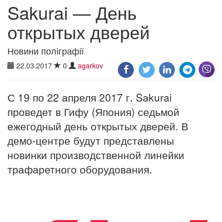
Sakurai — День
открытых дверей
Новини поліграфії
22.03.2017
0
agarkov
С 19 по 22 апреля 2017 г. Sakurai
проведет в Гифу (Япония) седьмой
ежегодный день открытых дверей. В
демо-центре будут представлены
новинки производственной линейки
трафаретного оборудования.