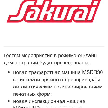
Гостям мероприятия в режиме он-лайн
демонстраций будут презентованы:
новая трафаретная машина MSDR30
с системой прямого сервопривода и
автоматическим позиционированием
печатных форм;
новая инспекционная машина