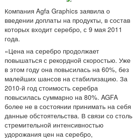
Компания Agfa Graphics заявила о
введении доплаты на продукты, в состав
которых входит серебро, с 9 мая 2011
года.
«Цена на серебро продолжает
повышаться с рекордной скоростью. Уже
в этом году она повысилась на 60%, без
малейших шансов на стабилизацию. За
2010-й год стоимость серебра
повысилась суммарно на 80%. AGFA
более не в состоянии принимать на себя
данные обстоятельства. В связи со столь
стремительной интенсивностью
удорожания цен на серебро,