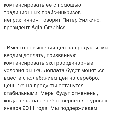
компенсировать ее с помощью
традиционных прайс-инкризов
непрактично», говорит Питер Уилкинс,
президент Agfa Graphics.
«Вместо повышения цен на продукты, мы
вводим доплату, призванную
компенсировать экстраординарные
условия рынка. Доплата будет меняться
вместе с колебанием цен на серебро,
цены же на продукты останутся
стабильными. Меры будут отменены,
когда цена на серебро вернется к уровню
января 2011 года. Мы поддерживаем