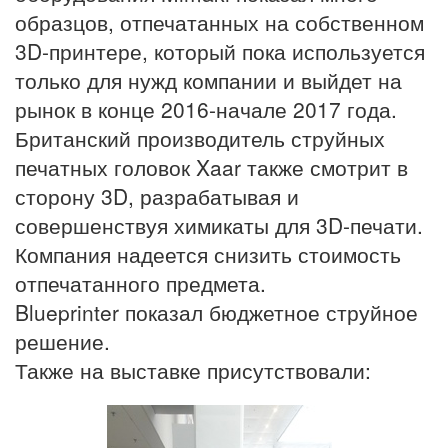
образцов, отпечатанных на собственном
3D-принтере, который пока используется
только для нужд компании и выйдет на
рынок в конце 2016-начале 2017 года.
Британский производитель струйных
печатных головок Xaar также смотрит в
сторону 3D, разрабатывая и
совершенствуя химикаты для 3D-печати.
Компания надеется снизить стоимость
отпечатанного предмета.
Blueprinter показал бюджетное струйное
решение.
Также на выставке присутствовали: