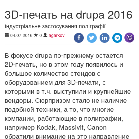
3D-печать на drupa 2016
Індустріальне застосування поліграфії
04.07.2016
0
agarkov
В фокусе drupa по-прежнему остается
2D-печать, но в этом году появилось и
большое количество стендов с
оборудованием для 3D-печати, с
которыми в т.ч. выступили и крупнейшие
вендоры. Сюрпризом стало не наличие
подобной техники, а то, что многие
компании, работающие в полиграфии,
например Kodak, Massivit, Canon
обратили внимание на это направление