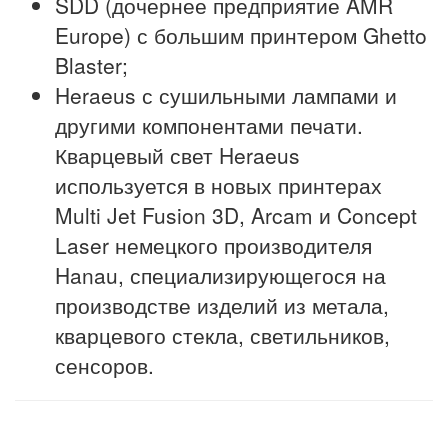
SDD (дочернее предприятие AMR
Europe) с большим принтером Ghetto
Blaster;
Heraeus с сушильными лампами и
другими компонентами печати.
Кварцевый свет Heraeus
используется в новых принтерах
Multi Jet Fusion 3D, Arcam и Concept
Laser немецкого производителя
Hanau, специализирующегося на
производстве изделий из метала,
кварцевого стекла, светильников,
сенсоров.