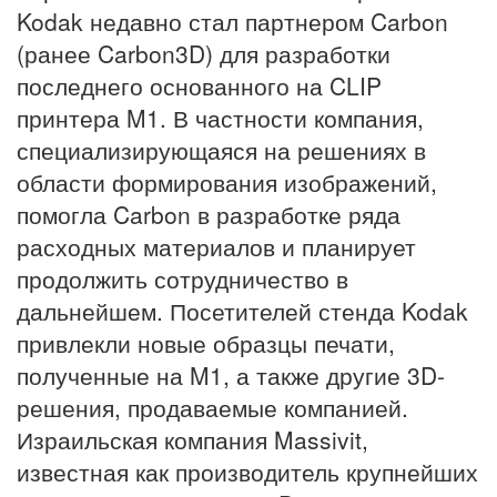
Kodak недавно стал партнером Carbon
(ранее Carbon3D) для разработки
последнего основанного на CLIP
принтера M1. В частности компания,
специализирующаяся на решениях в
области формирования изображений,
помогла Carbon в разработке ряда
расходных материалов и планирует
продолжить сотрудничество в
дальнейшем. Посетителей стенда Kodak
привлекли новые образцы печати,
полученные на M1, а также другие 3D-
решения, продаваемые компанией.
Израильская компания Massivit,
известная как производитель крупнейших