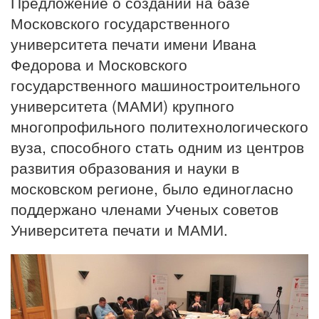
Предложение о создании на базе
Московского государственного
университета печати имени Ивана
Федорова и Московского
государственного машиностроительного
университета (МАМИ) крупного
многопрофильного политехнологического
вуза, способного стать одним из центров
развития образования и науки в
московском регионе, было единогласно
поддержано членами Ученых советов
Университета печати и МАМИ.