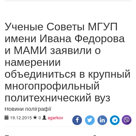
Ученые Советы МГУП
имени Ивана Федорова
и МАМИ заявили о
намерении
объединиться в крупный
многопрофильный
политехнический вуз
Новини поліграфії
19.12.2015
0
agarkov