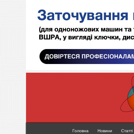
Головна
Новини
Статті