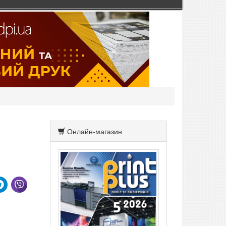
Онлайн-магазин