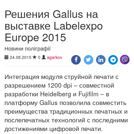
Решения Gallus на
выставке Labelexpo
Europe 2015
Новини поліграфії
24.08.2015
0
agarkov
Интеграция модуля струйной печати с
разрешением 1200 dpi – совместной
разработки Heidelberg и Fujifilm – в
платформу Gallus позволила совместить
преимущества традиционных печатных и
послепечатных технологий с последними
достижениями цифровой печати.