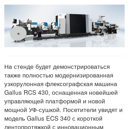
На стенде будет демонстрироваться
также полностью модернизированная
узкорулонная флексографская машина
Gallus RCS 430, оснащенная новейшей
управляющей платформой и новой
мощной УФ-сушкой. Посетители увидят и
модель Gallus ECS 340 с короткой
лентопротяжкой с инновационным