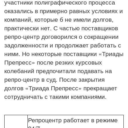
участники полиграфического процесса
оказались в примерно равных условиях и
компаний, которые б не имели долгов,
практически нет. С частью поставщиков
репро-центр договорился о сокращении
задолженности и продолжает работать с
ними. Но некоторые поставщики «Триады
Препресс» после резких курсовых
колебаний предпочитали подавать на
репро-центр в суд. После закрытия
долгов «Триада Препресс» прекращает
сотрудничать с такими компаниями.
Репроцентр работает в режиме