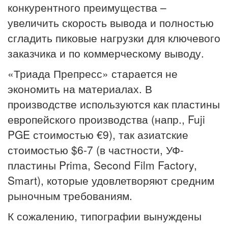
конкурентного преимущества –
увеличить скорость вывода и полностью
сгладить пиковые нагрузки для ключевого
заказчика и по коммерческому выводу.
«Триада Препресс» старается не
экономить на материалах. В
производстве используются как пластины
европейского производства (напр., Fuji
PGE стоимостью €9), так азиатские
стоимостью $6-7 (в частности, УФ-
пластины Prima, Second Film Factory,
Smart), которые удовлетворяют средним
рыночным требованиям.
К сожалению, типографии вынуждены