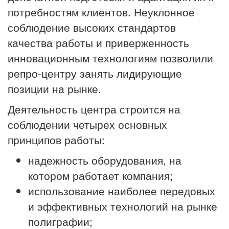
потребностям клиентов. Неуклонное
соблюдение высоких стандартов
качества работы и приверженность
инновационным технологиям позволили
репро-центру занять лидирующие
позиции на рынке.
Деятельность центра строится на
соблюдении четырех основных
принципов работы:
надежность оборудования, на
котором работает компания;
использование наиболее передовых
и эффективных технологий на рынке
полиграфии;