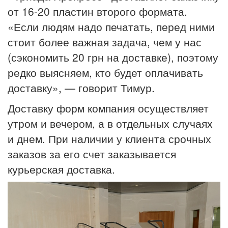
от 16-20 пластин второго формата.
«Если людям надо печатать, перед ними
стоит более важная задача, чем у нас
(сэкономить 20 грн на доставке), поэтому
редко выясняем, кто будет оплачивать
доставку», — говорит Тимур.
Доставку форм компания осуществляет
утром и вечером, а в отдельных случаях
и днем. При наличии у клиента срочных
заказов за его счет заказывается
курьерская доставка.