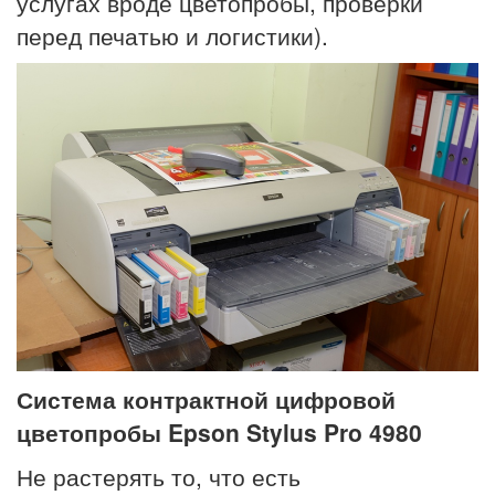
услугах вроде цветопробы, проверки
перед печатью и логистики).
Система контрактной цифровой
цветопробы Epson Stylus Pro 4980
Не растерять то, что есть