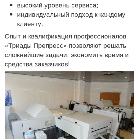
высокий уровень сервиса;
индивидуальный подход к каждому
клиенту.
Опыт и квалификация профессионалов
«Триады Препресс» позволяют решать
сложнейшие задачи, экономить время и
средства заказчиков!