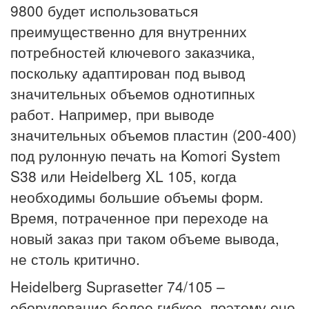
9800 будет использоваться
преимущественно для внутренних
потребностей ключевого заказчика,
поскольку адаптирован под вывод
значительных объемов однотипных
работ. Например, при выводе
значительных объемов пластин (200-400)
под рулонную печать на Komori System
S38 или Heidelberg XL 105, когда
необходимы большие объемы форм.
Время, потраченное при переходе на
новый заказ при таком объеме вывода,
не столь критично.
Heidelberg Suprasetter 74/105 –
оборудование более гибкое, поэтому оно