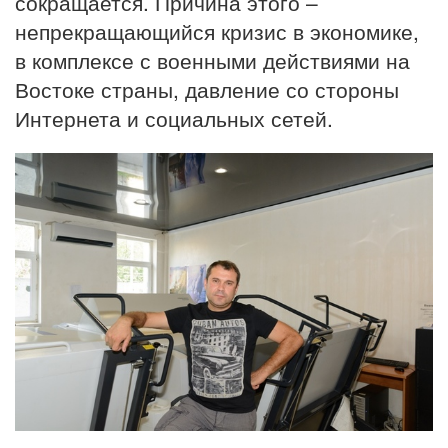
сокращается. Причина этого –
непрекращающийся кризис в экономике,
в комплексе с военными действиями на
Востоке страны, давление со стороны
Интернета и социальных сетей.