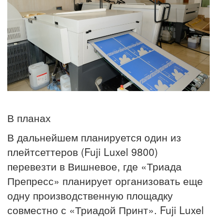
В планах
В дальнейшем планируется один из
плейтсеттеров (Fuji Luxel 9800)
перевезти в Вишневое, где «Триада
Препресс» планирует организовать еще
одну производственную площадку
совместно с «Триадой Принт». Fuji Luxel