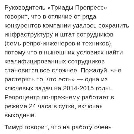
Руководитель «Триады Препресс»
говорит, что в отличие от ряда
конкурентов компании удалось сохранить
инфраструктуру и штат сотрудников
(семь репро-инженеров и техников),
потому что в нынешних условиях найти
квалифицированных сотрудников
становится все сложнее. Пожалуй, «не
растерять то, что есть» — одна из
ключевых задач на 2014-2015 годы.
Репроцентр по-прежнему работает в
режиме 24 часа в сутки, включая
выходные.
Тимур говорит, что на работу очень