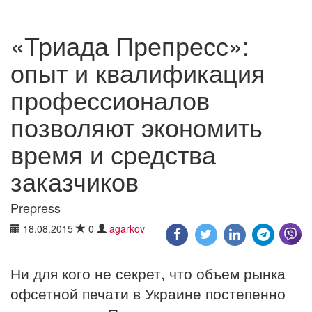
«Триада Препресс»:
опыт и квалификация
профессионалов
позволяют экономить
время и средства
заказчиков
Prepress
18.08.2015
0
agarkov
Ни для кого не секрет, что объем рынка
офсетной печати в Украине постепенно