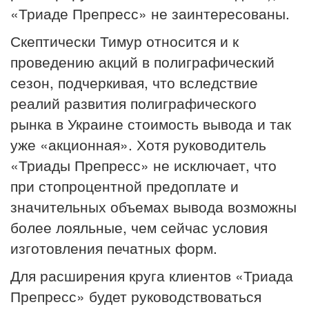
«Триаде Препресс» не заинтересованы.
Скептически Тимур относится и к
проведению акций в полиграфический
сезон, подчеркивая, что вследствие
реалий развития полиграфического
рынка в Украине стоимость вывода и так
уже «акционная». Хотя руководитель
«Триады Препресс» не исключает, что
при стопроцентной предоплате и
значительных объемах вывода возможны
более лояльные, чем сейчас условия
изготовления печатных форм.
Для расширения круга клиентов «Триада
Препресс» будет руководствоваться