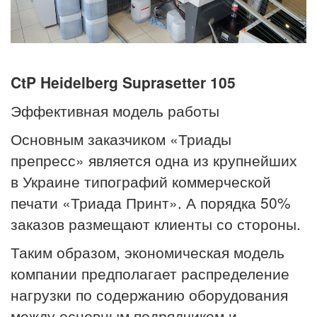
CtP Heidelberg Suprasetter 105
Эффективная модель работы
Основным заказчиком «Триады
препресс» является одна из крупнейших
в Украине типографий коммерческой
печати «Триада Принт». А порядка 50%
заказов размещают клиенты со стороны.
Таким образом, экономическая модель
компании предполагает распределение
нагрузки по содержанию оборудования
между основным подрядчиком и