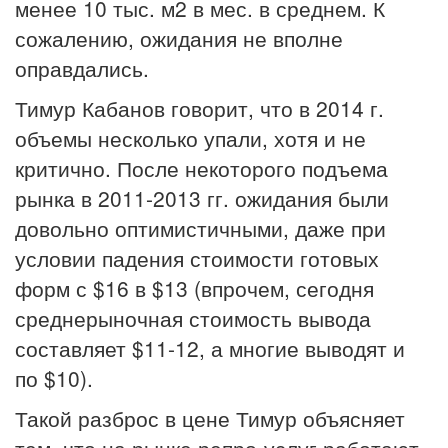
менее 10 тыс. м2 в мес. в среднем. К
сожалению, ожидания не вполне
оправдались.
Тимур Кабанов говорит, что в 2014 г.
объемы несколько упали, хотя и не
критично. После некоторого подъема
рынка в 2011-2013 гг. ожидания были
довольно оптимистичными, даже при
условии падения стоимости готовых
форм с $16 в $13 (впрочем, сегодня
среднерыночная стоимость вывода
составляет $11-12, а многие выводят и
по $10).
Такой разброс в цене Тимур объясняет