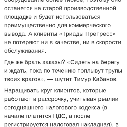
останется на старой производственной
площадке и будет использоваться
преимущественно для коммерческого
вывода. А клиенты «Триады Препресс»
не потеряют ни в качестве, ни в скорости
обслуживания.
Где же брать заказы? «Сидеть на берегу
и ждать, пока по течению поплывут трупы
твоих врагов», — шутит Тимур Кабанов.
Наращивать круг клиентов, которые
работают в рассрочку, учитывая реалии
сегодняшнего налогового кодекса (в
начале платится НДС, а после
регистрируется налоговая накладная), в