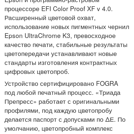
процессоре EFI Color Proof XF v 4.0.
Расширенный цветовой охват,
использование новых пигментных чернил
Epson UltraChrome K3, превосходное
качество печати, стабильные результаты
цветопередачи устанавливают новые
стандарты изготовления контрактных
цифровых цветопроб.
Устройство сертифицировано FOGRA
под любой печатный процесс. «Триада
Препресс» работает с оригинальными
профилями, под каждую цветопробу
делается паспорт с допусками по ΔЕ. По
умолчанию, цветопробный комплекс