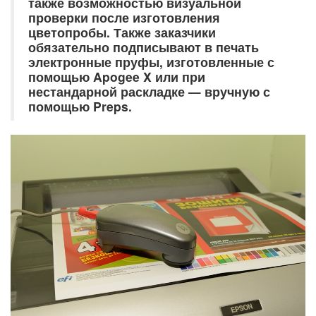
также возможностью визуальной
проверки после изготовления
цветопробы. Также заказчики
обязательно подписывают в печать
электронные пруфы, изготовленные с
помощью Apogee X или при
нестандарной раскладке — вручную с
помощью Preps.