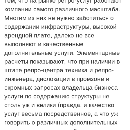
тем, что на рынке репро-услуг работают
компании самого различного масштаба.
Многим из них не нужно заботиться о
содержании инфраструктуры, высокой
арендной плате, далеко не все
выполняют и качественные
дополнительные услуги. Элементарные
расчеты показывают, что при наличии в
штате репро-центра техника и репро-
инженера, дислокации в промзоне и
скромных запросах владельца бизнеса
услуги по содержанию структуры не
столь уж и велики (правда, и качество
услуг весьма посредственное, а что уж
говорить о различных дополнительных