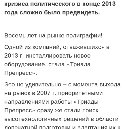
кризиса политического в конце 2013
года сложно было предвидеть.
Восемь лет на рынке полиграфии!
Одной из компаний, отважившихся в
2013 г. инсталлировать новое
оборудование, стала «Триада
Препресс».
Это не удивительно – с момента выхода
на рынок в 2007 г. приоритетными
направлениями работы «Триады
Препресс» сразу же стали поиск
высотехнологичных решений в области
допечатной подготовки и адаптация их к