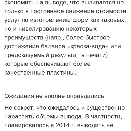
экономить на выводе, что выливается не
только в постоянное снижение стоимости
услуг по изготовлению форм как таковых,
но и нивелированию некоторых
преимуществ (напр., более быстрое
достижение баланса «краска-вода» или
предсказуемый результат в печати)
которые обеспечивают более
качественные пластины.
Ожидания не вполне оправдались
Не секрет, что ожидалось и существенно
нарастить объемы вывода. В частности,
планировалось в 2014 г. выводить не