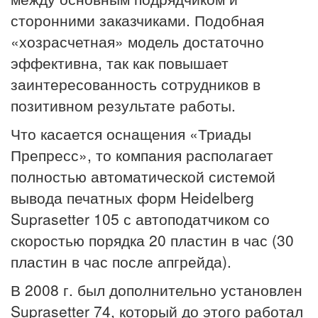
сторонними заказчиками. Подобная
«хозрасчетная» модель достаточно
эффективна, так как повышает
заинтересованность сотрудников в
позитивном результате работы.
Что касается оснащения «Триады
Препресс», то компания располагает
полностью автоматической системой
вывода печатных форм Heidelberg
Suprasetter 105 с автоподатчиком со
скоростью порядка 20 пластин в час (30
пластин в час после апгрейда).
В 2008 г. был дополнительно установлен
Suprasetter 74, который до этого работал