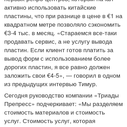
активно использовать китайские
пластины, что при разнице в цене в €1 на
квадратном метре позволяло сэкономить
€3-4 тыс. в месяц. «Стараемся все-таки
продавать сервис, а не услугу вывода
пластин. Если клиент готов платить за
вывод форм с использованием более
дорогих пластин, я все равно должен
заложить свои €4-5», — говорил в одном
из предыдущих интервью Тимур.
Сегодня руководство компании «Триады
Препресс» подчеркивает: «Мы разделяем
стоимость материалов и стоимость
услуг. Стоимость услуг, которая