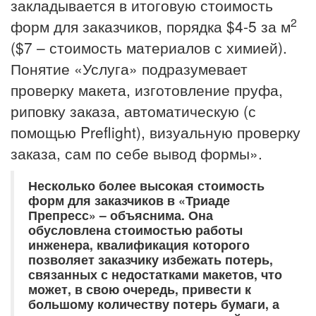
закладывается в итоговую стоимость
2
форм для заказчиков, порядка $4-5 за м
($7 – стоимость материалов с химией).
Понятие «Услуга» подразумевает
проверку макета, изготовление пруфа,
риповку заказа, автоматическую (с
помощью Preflight), визуальную проверку
заказа, сам по себе вывод формы».
Несколько более высокая стоимость
форм для заказчиков в «Триаде
Препресс» – объяснима. Она
обусловлена стоимостью работы
инженера, квалификация которого
позволяет заказчику избежать потерь,
связанных с недостатками макетов, что
может, в свою очередь, привести к
большому количеству потерь бумаги, а