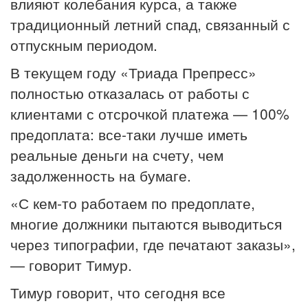
влияют колебания курса, а также
традиционный летний спад, связанный с
отпускным периодом.
В текущем году «Триада Препресс»
полностью отказалась от работы с
клиентами с отсрочкой платежа — 100%
предоплата: все-таки лучше иметь
реальные деньги на счету, чем
задолженность на бумаге.
«С кем-то работаем по предоплате,
многие должники пытаются выводиться
через типографии, где печатают заказы»,
— говорит Тимур.
Тимур говорит, что сегодня все