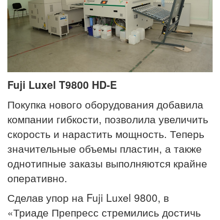
Fuji Luxel T9800 HD-E
Покупка нового оборудования добавила
компании гибкости, позволила увеличить
скорость и нарастить мощность. Теперь
значительные объемы пластин, а также
однотипные заказы выполняются крайне
оперативно.
Сделав упор на Fuji Luxel 9800, в
«Триаде Препресс стремились достичь