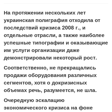
На протяжении нескольких лет
украинская полиграфия отходила от
последствий кризиса 2008 г., и
отдельные отрасли, а также наиболее
успешные типографии и оказывающие
им услуги организации даже
демонстрировали некоторый рост.
Соответственно, не прекращались
продажи оборудования различных
сегментов, хотя о докризисных
объемах речь, разумеется, не шла.
Очередную эскалацию
экономического кризиса на фоне