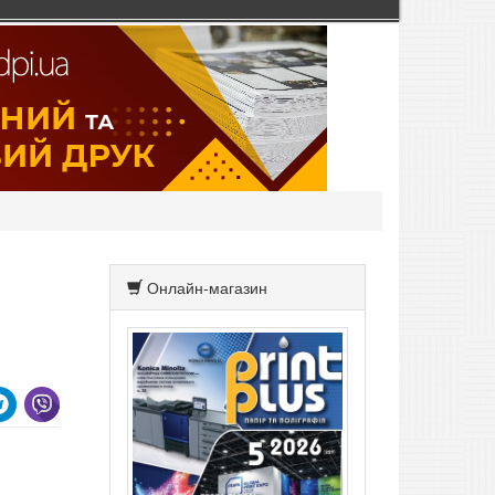
Онлайн-магазин