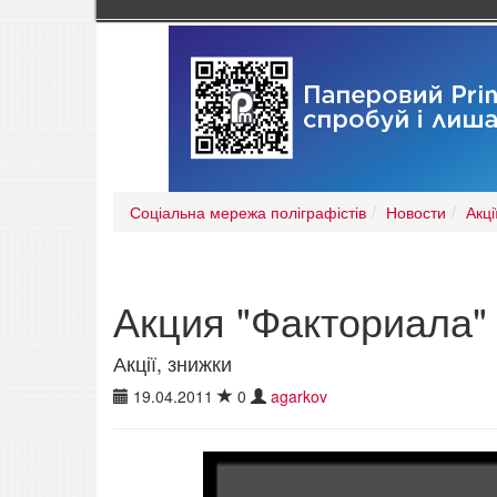
Соціальна мережа поліграфістів
Новости
Акці
Акция "Факториала"
Акції, знижки
19.04.2011
0
agarkov