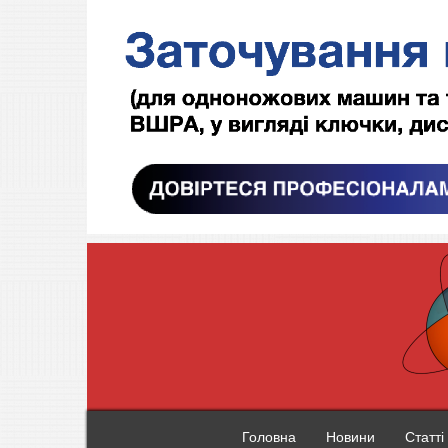
Головна
Новини
Статті