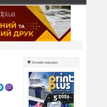
Онлайн-магазин