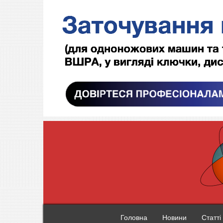
Головна
Новини
Статті