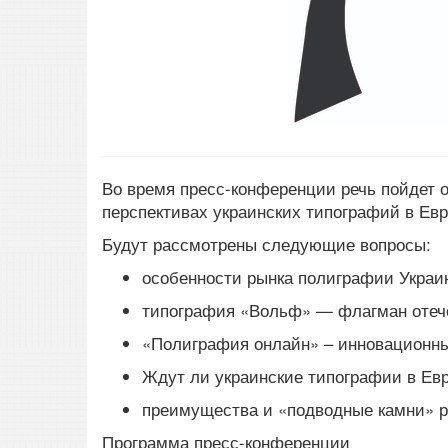
Во время пресс-конференции речь пойдет 
перспективах украинских типографий в Евр
Будут рассмотрены следующие вопросы:
особенности рынка полиграфии Украи
типография «Вольф» — флагман отече
«Полиграфия онлайн» – инновационны
Ждут ли украинские типографии в Ев
преимущества и «подводные камни» р
Программа пресс-конференции