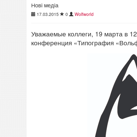
Нові медіа
17.03.2015
0
Wolfworld
Уважаемые коллеги, 19 марта в 12
конференция «Типография «Вольф