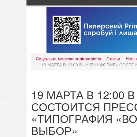
Соціальна мережа поліграфістів
Статьи
Нові 
19 МАРТА В 12:00 В «УКРИНФОРМЕ» СОСТ
19 МАРТА В 12:00
СОСТОИТСЯ ПРЕС
«ТИПОГРАФИЯ «ВО
ВЫБОР»