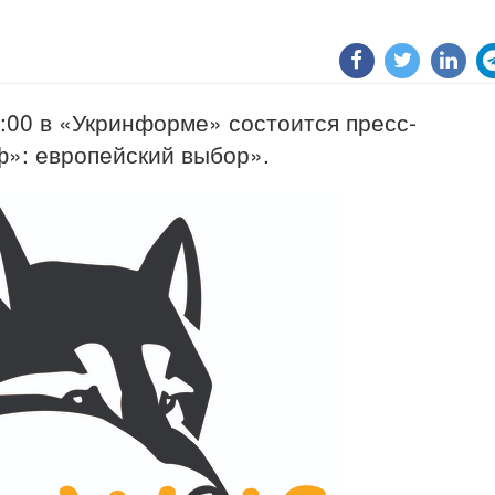
:00 в «Укринформе» состоится пресс-
»: европейский выбор».