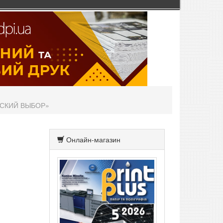
ЙСКИЙ ВЫБОР»
Онлайн-магазин