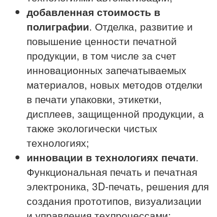
добавленная стоимость в
полиграфии
. Отделка, развитие и
повышение ценности печатной
продукции, в том числе за счет
инновационных запечатываемых
материалов, новых методов отделки
в печати упаковки, этикетки,
дисплеев, защищенной продукции, а
также экологически чистых
технологиях;
инновации в технологиях печати
.
Функциональная печать и печатная
электроника, 3D-печать, решения для
создания прототипов, визуализации
и управления техпроцессами;