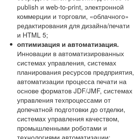
publish и web-to-print, электронной
коммерции и торговли, «облачного»
редактирования для дизайна/печати
и HTML 5;
оптимизация и автоматизация.
Инновации в автоматизированных
системах управления, системах
планирования ресурсов предприятия,
автоматизации процесса печати на
основе форматов JDF/JMF, системах
управления техпроцессами от
допечатной подготовки до отделки,
системах управления качеством,
промышленными роботами и
технологиями автоматизации;