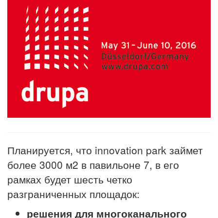
Планируется, что innovation park займет
более 3000 м2 в павильоне 7, в его
рамках будет шесть четко
разграниченных площадок:
решения для многоканального