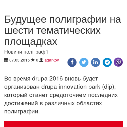
Будущее полиграфии на
шести тематических
площадках
Новини поліграфії
07.03.2015
0
agarkov
Во время drupa 2016 вновь будет
организован drupa innovation park (dip),
который станет средоточием последних
достижений в различных областях
полиграфии.