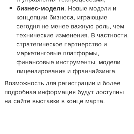
бизнес-модели
. Новые модели и
концепции бизнеса, играющие
сегодня не менее важную роль, чем
технические изменения. В частности,
стратегическое партнерство и
маркетинговые платформы,
финансовые инструменты, модели
лицензирования и франчайзинга.
Возможность для регистрации и более
подробная информация будут доступны
на сайте выставки в конце марта.