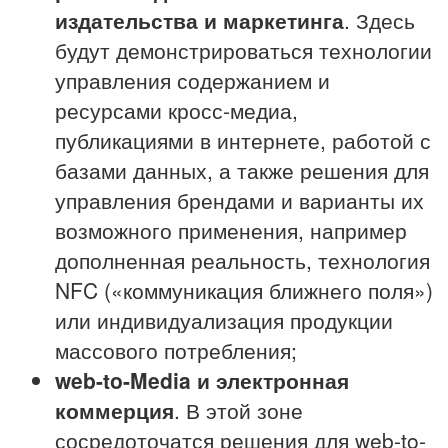
издательства и маркетинга
. Здесь
будут демонстрироваться технологии
управления содержанием и
ресурсами кросс-медиа,
публикациями в интернете, работой с
базами данных, а также решения для
управления брендами и варианты их
возможного применения, например
дополненная реальность, технология
NFC («коммуникация ближнего поля»)
или индивидуализация продукции
массового потребления;
web-
to-
Media и электронная
коммерция
. В этой зоне
сосредоточатся решения для web-to-