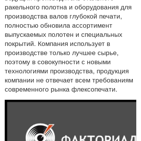
ракельного полотна и оборудования для
производства валов глубокой печати,
полностью обновила ассортимент
выпускаемых полотен и специальных
покрытий. Компания использует в
производстве только лучшее сырье,
поэтому в совокупности с новыми
технологиями производства, продукция
компании не отвечает всем требованиям
современного рынка флексопечати.