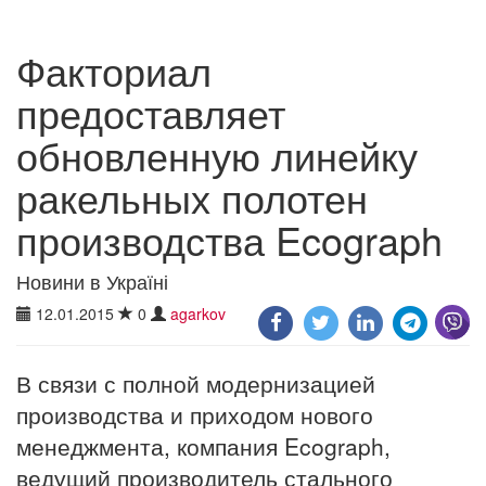
Факториал
предоставляет
обновленную линейку
ракельных полотен
производства Ecograph
Новини в Україні
12.01.2015
0
agarkov
В связи с полной модернизацией
производства и приходом нового
менеджмента, компания Ecograph,
ведущий производитель стального