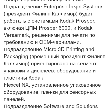
Подразделение Enterprise Inkjet Systems
(президент Филипп Каллимор) будет
работать с системами Kodak Prosper,
включая ЦПМ Prosper 6000, и Kodak
Versamark, решениями для печати по
требованию и OEM-чернилами.
Подразделение Micro 3D Printing and
Packaging (временный президент Филипп
Каллимор) ориентировано на сегмент
упаковки и дисплеев: оборудование и
пластины Kodak
Flexcel NX, установленное упаковочное
оборудование, пленки для сенсорных
панелей.
Подразделение Software and Solutions