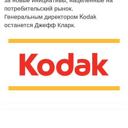
потребительский рынок.
Генеральным директором Kodak
останется Джефф Кларк.