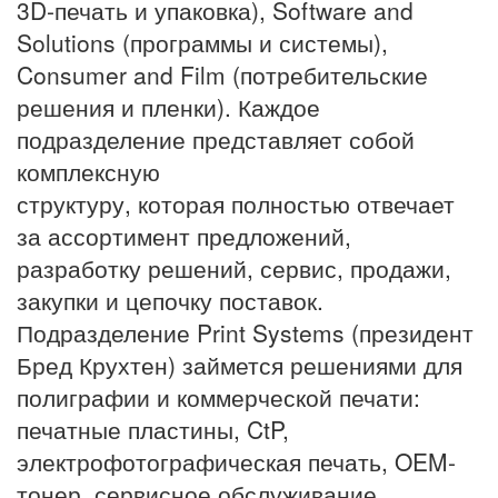
3D-печать и упаковка), Software and
Solutions (программы и системы),
Consumer and Film (потребительские
решения и пленки). Каждое
подразделение представляет собой
комплексную
структуру, которая полностью отвечает
за ассортимент предложений,
разработку решений, сервис, продажи,
закупки и цепочку поставок.
Подразделение Print Systems (президент
Бред Крухтен) займется решениями для
полиграфии и коммерческой печати:
печатные пластины, CtP,
электрофотографическая печать, OEM-
тонер, сервисное обслуживание.