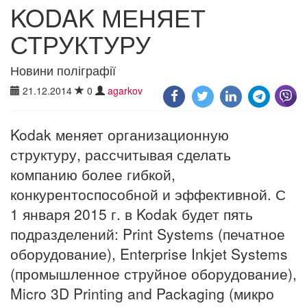
KODAK МЕНЯЕТ
СТРУКТУРУ
Новини поліграфії
21.12.2014
0
agarkov
Kodak меняет организационную
структуру, рассчитывая сделать
компанию более гибкой,
конкурентоспособной и эффективной. С
1 января 2015 г. в Kodak будет пять
подразделений: Print Systems (печатное
оборудование), Enterprise Inkjet Systems
(промышленное струйное оборудование),
Micro 3D Printing and Packaging (микро