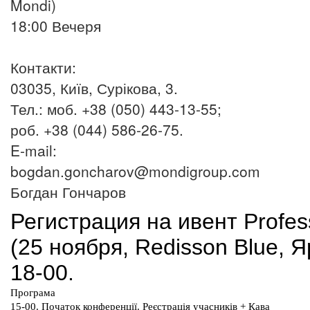
Mondi)
18:00 Вечеря
Контакти:
03035, Київ, Сурікова, 3.
Тел.: моб. +38 (050) 443-13-55;
роб. +38 (044) 586-26-75.
E-mail:
bogdan.goncharov@mondigroup.com
Богдан Гончаров