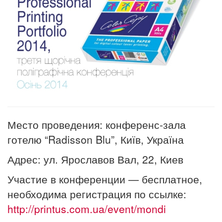
Место проведения: конференс-зала
готелю “Radisson Blu”, Київ, Україна
Адрес:
ул. Ярославов Вал, 22,
Киев
Участие в конференции — бесплатное,
необходима регистрация по ссылке:
http://printus.com.ua/event/mondi