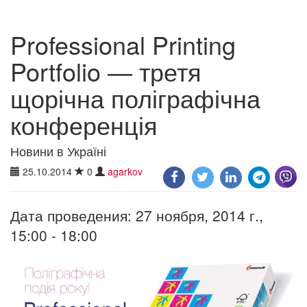
Professional Printing
Portfolio — третя
щорічна поліграфічна
конференція
Новини в Україні
25.10.2014
0
agarkov
Дата проведения: 27 ноября, 2014 г.,
15:00 - 18:00