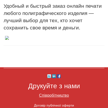
Удобный и быстрый заказ онлайн печати
любого полиграфического изделия —
лучший выбор для тех, кто хочет
сохранить свое время и деньги.
Друкуйте з нами
Співробітництво
Договір публічної оферти