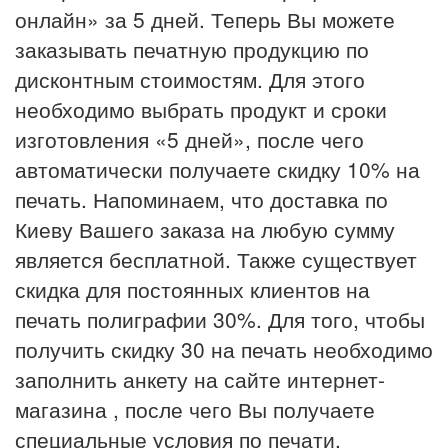
онлайн» за 5 дней. Теперь Вы можете
заказывать печатную продукцию по
дисконтным стоимостям. Для этого
необходимо выбрать продукт и сроки
изготовления «5 дней», после чего
автоматически получаете скидку 10% на
печать. Напоминаем, что доставка по
Киеву Вашего заказа на любую сумму
является бесплатной. Также существует
скидка для постоянных клиентов на
печать полиграфии 30%. Для того, чтобы
получить скидку 30 на печать необходимо
заполнить анкету на сайте интернет-
магазина , после чего Вы получаете
специальные условия по печати.