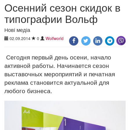
Осенний сезон скидок в
типографии Вольф
Нові медіа
02.09.2014
0
Wolfworld
Сегодня первый день осени, начало
активной работы. Начинается сезон
выставочных мероприятий и печатная
реклама становится актуальной для
любого бизнеса.