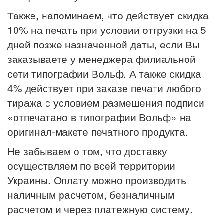
Также, напоминаем, что действует скидка
10% на печать при условии отгрузки на 5
дней позже назначенной даты, если Вы
заказываете у менеджера филиальной
сети типографии Вольф. А также скидка
4% действует при заказе печати любого
тиража с условием размещения подписи
«отпечатано в типографии Вольф» на
оригинал-макете печатного продукта.
Не забываем о том, что доставку
осуществляем по всей территории
Украины. Оплату можно производить
наличным расчетом, безналичным
расчетом и через платежную систему.