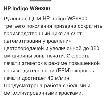
HP Indigo WS6800
Рулонная ЦПМ HP Indigo WS6800
третьего поколения призвана сократить
производственный цикл за счет
автоматизации управления
цветопередачей и увеличенной до 320
мм ширины зоны печати. Скорость
печати этикеток в режиме повышенной
производительности (EPM) скорость
печати достигает 40 м/мин.
Предусмотрена работа с белыми и
металлизированными красками.