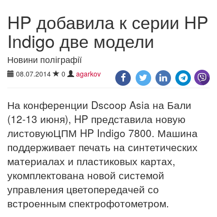
HP добавила к серии HP
Indigo две модели
Новини поліграфії
08.07.2014
0
agarkov
На конференции Dscoop Asia на Бали
(12-13 июня), HP представила новую
листовуюЦПМ HP Indigo 7800. Машина
поддерживает печать на синтетических
материалах и пластиковых картах,
укомплектована новой системой
управления цветопередачей со
встроенным спектрофотометром.