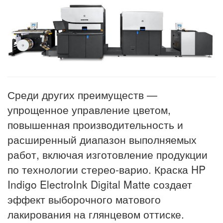
Среди других преимуществ —
упрощенное управление цветом,
повышенная производительность и
расширенный диапазон выполняемых
работ, включая изготовление продукции
по технологии стерео-варио. Краска HP
Indigo ElectroInk Digital Matte создает
эффект выборочного матового
лакирования на глянцевом оттиске.