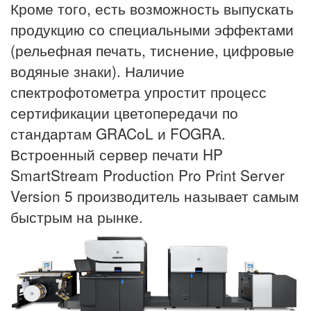
Кроме того, есть возможность выпускать
продукцию со специальными эффектами
(рельефная печать, тиснение, цифровые
водяные знаки). Наличие
спектрофотометра упростит процесс
сертификации цветопередачи по
стандартам GRACoL и FOGRA.
Встроенный сервер печати HP
SmartStream Production Pro Print Server
Version 5 производитель называет самым
быстрым на рынке.