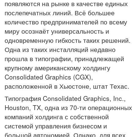
появляются на рынке в качестве единых
послепечатных линий. Всё большее
количество предпринимателей по всему
миру осознаёт универсальность и
одновременную гибкость таких решений.
Одна из таких инсталляций недавно
прошла в типографии, принадлежащей
крупному американскому холдингу
Consolidated Graphics (CGX),
расположенной в Хьюстоне, штат Техас.
Типография Consolidated Graphics, Inc.,
Houston, TX, одна из 70-ти операционных
компаний холдинга с собственной
системой управления бизнесом и
большой автономией. Однако, для всех