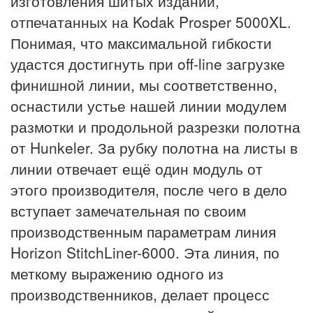
изготовления шитых изданий,
отпечатанных на Kodak Prosper 5000XL.
Понимая, что максимальной гибкости
удастся достигнуть при off-line загрузке
финишной линии, мы соответственно,
оснастили устье нашей линии модулем
размотки и продольной разрезки полотна
от Hunkeler. За рубку полотна на листы в
линии отвечает ещё один модуль от
этого производителя, после чего в дело
вступает замечательная по своим
производственным параметрам линия
Horizon StitchLiner-6000. Эта линия, по
меткому выражению одного из
производственников, делает процесс