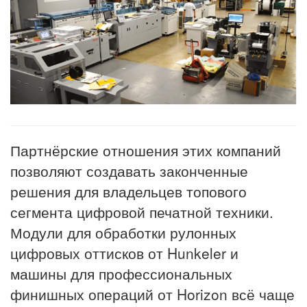
Партнёрские отношения этих компаний
позволяют создавать законченные
решения для владельцев топового
сегмента цифровой печатной техники.
Модули для обработки рулонных
цифровых оттисков от Hunkeler и
машины для профессиональных
финишных операций от Horizon всё чаще