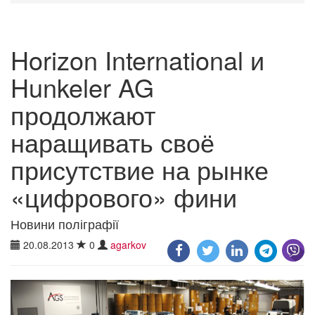
Horizon International и
Hunkeler AG
продолжают
наращивать своё
присутствие на рынке
«цифрового» фини
Новини поліграфії
20.08.2013
0
agarkov