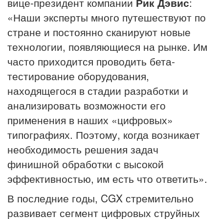
вице-президент компании
Рик Дэвис
:
«Наши эксперты много путешествуют по
стране и постоянно сканируют новые
технологии, появляющиеся на рынке. Им
часто приходится проводить бета-
тестирование оборудования,
находящегося в стадии разработки и
анализировать возможности его
применения в наших «цифровых»
типографиях. Поэтому, когда возникает
необходимость решения задач
финишной обработки с высокой
эффективностью, им есть что ответить».
В последние годы, CGX стремительно
развивает сегмент цифровых струйных