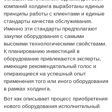
компаний холдинга выработаны единые
принципы работы с клиентами и единые
стандарты качества обслуживания.
Именно эти стандарты предполагают
закупки оборудования с самыми
высокими технологическими свойствами.
К планированию инвестиций в
оборудование привлекаются эксперты,
имеющие рекомендательный голос и
опирающиеся на успешный опыт
применения того или иного оборудования
в рамках холдинга.
Вот как описывает процесс приобретения
нового оборудования исполнительный