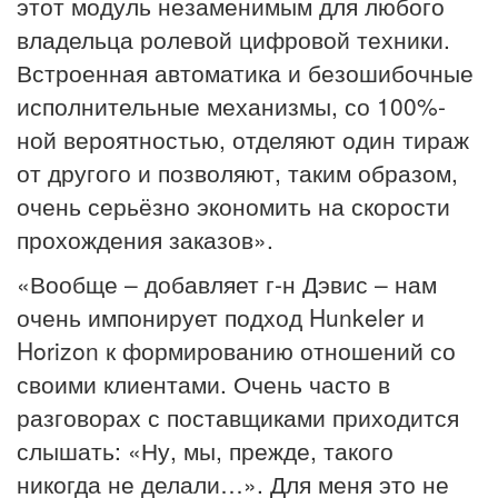
этот модуль незаменимым для любого
владельца ролевой цифровой техники.
Встроенная автоматика и безошибочные
исполнительные механизмы, со 100%-
ной вероятностью, отделяют один тираж
от другого и позволяют, таким образом,
очень серьёзно экономить на скорости
прохождения заказов».
«Вообще – добавляет г-н Дэвис – нам
очень импонирует подход Hunkeler и
Horizon к формированию отношений со
своими клиентами. Очень часто в
разговорах с поставщиками приходится
слышать: «Ну, мы, прежде, такого
никогда не делали…». Для меня это не