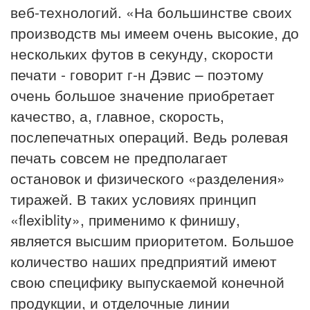
веб-технологий. «На большинстве своих
производств мы имеем очень высокие, до
нескольких футов в секунду, скорости
печати - говорит г-н Дэвис – поэтому
очень большое значение приобретает
качество, а, главное, скорость,
послепечатных операций. Ведь ролевая
печать совсем не предполагает
остановок и физического «разделения»
тиражей. В таких условиях принцип
«flexiblity», применимо к финишу,
является высшим приоритетом. Большое
количество наших предприятий имеют
свою специфику выпускаемой конечной
продукции, и отделочные линии