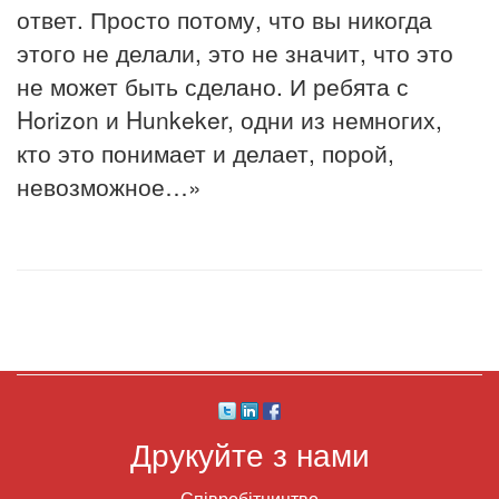
ответ. Просто потому, что вы никогда
этого не делали, это не значит, что это
не может быть сделано. И ребята с
Horizon и Hunkeker, одни из немногих,
кто это понимает и делает, порой,
невозможное…»
Друкуйте з нами
Співробітництво