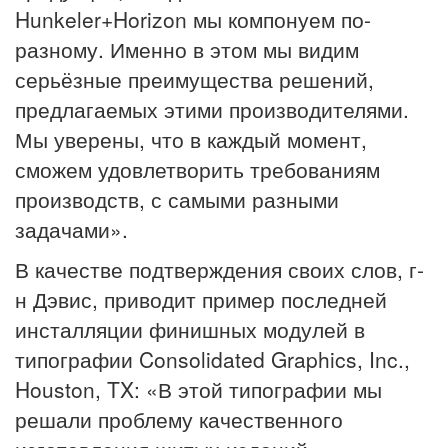
Hunkeler+Horizon мы компонуем по-
разному. Именно в этом мы видим
серьёзные преимущества решений,
предлагаемых этими производителями.
Мы уверены, что в каждый момент,
сможем удовлетворить требованиям
производств, с самыми разными
задачами».
В качестве подтверждения своих слов, г-
н Дэвис, приводит пример последней
инсталляции финишных модулей в
типографии Consolidated Graphics, Inc.,
Houston, TX: «В этой типографии мы
решали проблему качественного