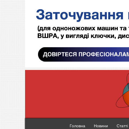
Головна
Новини
Статті