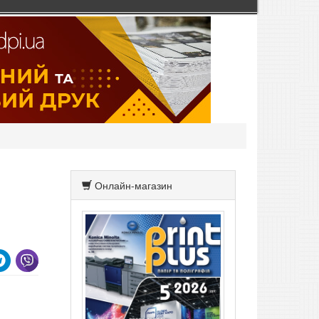
Онлайн-магазин