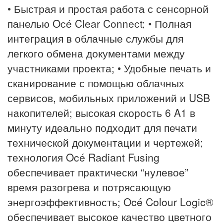
• Быстрая и простая работа с сенсорной
панелью Océ Clear Connect; • Полная
интеграция в облачные службы для
легкого обмена документами между
участниками проекта; • Удобные печать и
сканирование с помощью облачных
сервисов, мобильных приложений и USB
накопителей; высокая скорость 6 A1 в
минуту идеально подходит для печати
технической документации и чертежей;
технология Océ Radiant Fusing
обеспечивает практически “нулевое”
время разогрева и потрясающую
энергоэффективность; Océ Colour Logic®
обеспечивает высокое качество цветного