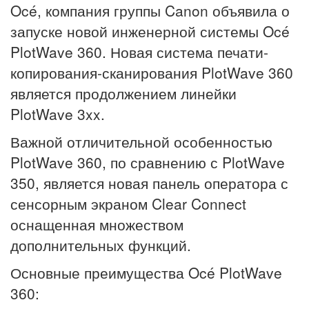
Océ, компания группы Canon объявила о
запуске новой инженерной системы Océ
PlotWave 360. Новая система печати-
копирования-сканирования PlotWave 360
является продолжением линейки
PlotWave 3xx.
Важной отличительной особенностью
PlotWave 360, по сравнению с PlotWave
350, является новая панель оператора с
сенсорным экраном Clear Connect
оснащенная множеством
дополнительных функций.
Основные преимущества Océ PlotWave
360: