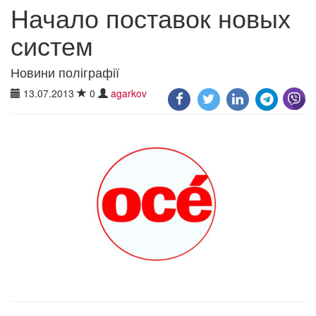
Начало поставок новых
систем
Новини поліграфії
13.07.2013
0
agarkov