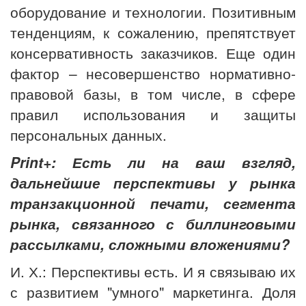
оборудование и технологии. Позитивным
тенденциям, к сожалению, препятствует
консервативность заказчиков. Еще один
фактор – несовершенство нормативно-
правовой базы, в том числе, в сфере
правил использования и защиты
персональных данных.
Print+: Есть ли на ваш взгляд,
дальнейшие перспективы у рынка
транзакционной печати, сегмента
рынка, связанного с биллинговыми
рассылками, сложными вложениями?
И. Х.: Перспективы есть. И я связываю их
с развитием "умного" маркетинга. Доля