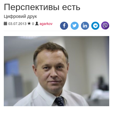
Перспективы есть
Цифровий друк
03.07.2013
0
agarkov