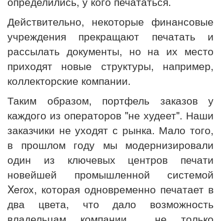
определились, у кого печататься.
Действительно, некоторые финансовые
учреждения прекращают печатать и
рассылать документы, но на их место
приходят новые структуры, например,
коллекторские компании.
Таким образом, портфель заказов у
каждого из операторов "не худеет". Наши
заказчики не уходят с рынка. Мало того,
в прошлом году мы модернизировали
один из ключевых центров печати
новейшей промышленной системой
Xerox, которая одновременно печатает в
два цвета, что дало возможность
владельцам компании не только