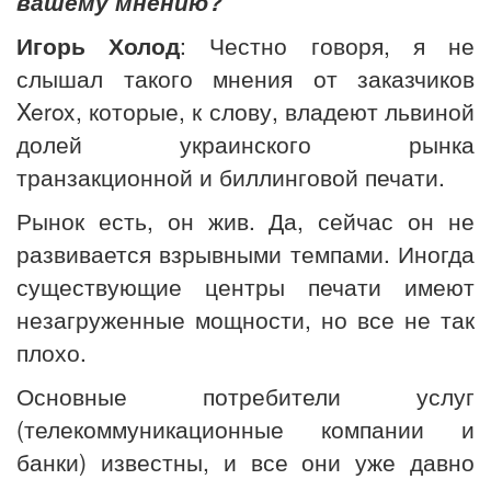
вашему мнению?
Игорь Холод
: Честно говоря, я не
слышал такого мнения от заказчиков
Xerox, которые, к слову, владеют львиной
долей украинского рынка
транзакционной и биллинговой печати.
Рынок есть, он жив. Да, сейчас он не
развивается взрывными темпами. Иногда
существующие центры печати имеют
незагруженные мощности, но все не так
плохо.
Основные потребители услуг
(телекоммуникационные компании и
банки) известны, и все они уже давно