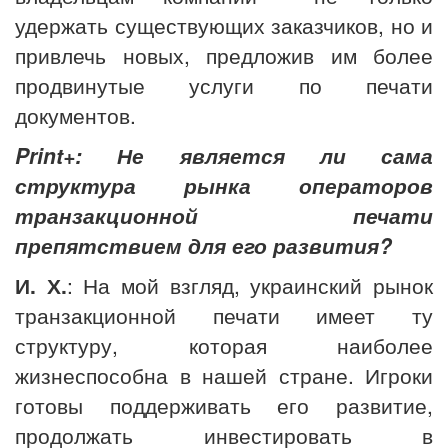
удержать существующих заказчиков, но и
привлечь новых, предложив им более
продвинутые услуги по печати
документов.
Print+: Не является ли сама
структура рынка операторов
транзакционной печати
препятствием для его развития?
И. Х.
: На мой взгляд, украинский рынок
транзакционной печати имеет ту
структуру, которая наиболее
жизнеспособна в нашей стране. Игроки
готовы поддерживать его развитие,
продолжать инвестировать в