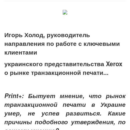
Игорь Холод, руководитель
направления по работе с ключевыми
клиентами
украинского представительства Xerox
о рынке транзакционной печати...
Print+: Бытует мнение, что рынок
транзакционной печати в Украине
умер, не успев развиться. Какие
причины подобного утверждения, по