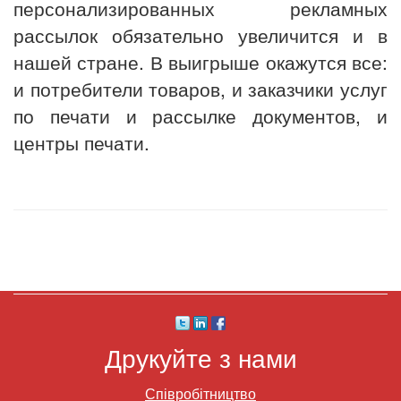
персонализированных рекламных
рассылок обязательно увеличится и в
нашей стране. В выигрыше окажутся все:
и потребители товаров, и заказчики услуг
по печати и рассылке документов, и
центры печати.
Друкуйте з нами
Співробітництво