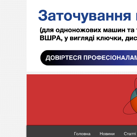
Головна
Новини
Статті