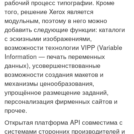
рабочий процесс типографии. Кроме
того, решение Xerox является
модульным, поэтому в него можно
добавить следующие функции: каталоги
с эскизными изображениями,
возможности технологии VIPP (Variable
Information — печать переменных
данных), усовершенствованные
возможности создания макетов и
механизмы ценообразования,
упрощённое размещение заданий,
персонализация фирменных сайтов и
прочее.
Открытая платформа API совместима с
системами сторонних производителей и