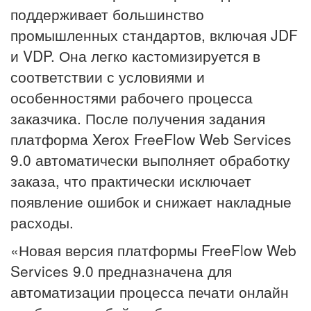
поддерживает большинство
промышленных стандартов, включая JDF
и VDP. Она легко кастомизируется в
соответствии с условиями и
особенностями рабочего процесса
заказчика. После получения задания
платформа Xerox FreeFlow Web Services
9.0 автоматически выполняет обработку
заказа, что практически исключает
появление ошибок и снижает накладные
расходы.
«Новая версия платформы FreeFlow Web
Services 9.0 предназначена для
автоматизации процесса печати онлайн