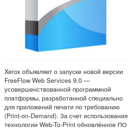
Xerox объявляет о запуске новой версии
FreeFlow Web Services 9.0 —
усовершенствованной программной
платформы, разработанной специально
для приложений печати по требованию
(Print-on-Demand). За счет использования
технологии Web-To-Print обновлённое ПО