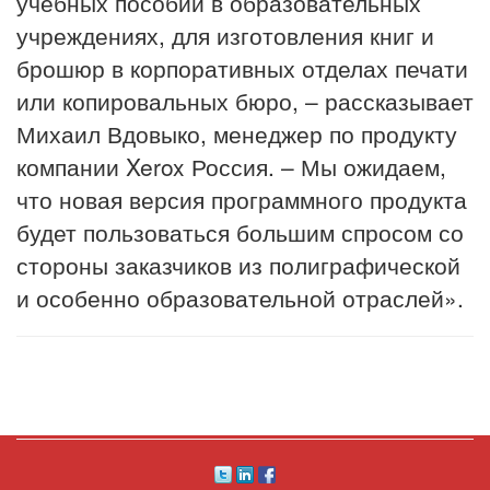
учебных пособий в образовательных
учреждениях, для изготовления книг и
брошюр в корпоративных отделах печати
или копировальных бюро, – рассказывает
Михаил Вдовыко, менеджер по продукту
компании Xerox Россия. – Мы ожидаем,
что новая версия программного продукта
будет пользоваться большим спросом со
стороны заказчиков из полиграфической
и особенно образовательной отраслей».