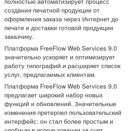
полностью автоматизирует процесс
создания печатной продукции от
оформления заказа через Интернет до
печати и доставки готовой продукции
заказчику.
Платформа FreeFlow Web Services 9.0
значительно ускоряет и оптимизирует
работу типографий и расширяет список
услуг, предлагаемых клиентам.
Платформа FreeFlow Web Services 9.0
предлагает широкий набор новых
функций и обновлений. Значительные
изменения претерпел пользовательский
интерфейс: он стал более простым и
удобным в использовании за счет