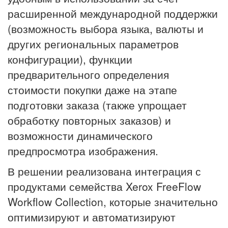
расширенной международной поддержки
(возможность выбора языка, валюты и
других региональных параметров
конфигурации), функции
предварительного определения
стоимости покупки даже на этапе
подготовки заказа (также упрощает
обработку повторных заказов) и
возможности динамического
предпросмотра изображения.
В решении реализована интеграция с
продуктами семейства Xerox FreeFlow
Workflow Collection, которые значительно
оптимизируют и автоматизируют