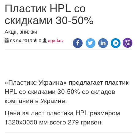
Пластик HPL со
скидками 30-50%
Акції, знижки
03.04.2013
0
agarkov
«Пластикс-Украина» предлагает пластик
HPL со скидками 30-50% со складов
компании в Украине.
Цена за лист пластика HPL размером
1320х3050 мм всего 279 гривен.