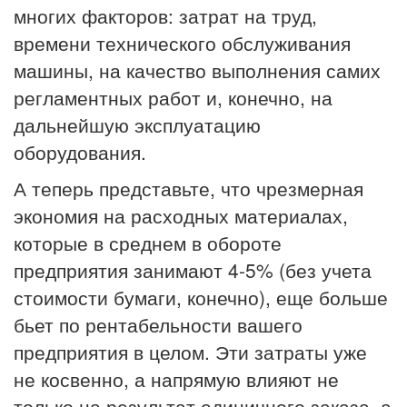
многих факторов: затрат на труд,
времени технического обслуживания
машины, на качество выполнения самих
регламентных работ и, конечно, на
дальнейшую эксплуатацию
оборудования.
А теперь представьте, что чрезмерная
экономия на расходных материалах,
которые в среднем в обороте
предприятия занимают 4-5% (без учета
стоимости бумаги, конечно), еще больше
бьет по рентабельности вашего
предприятия в целом. Эти затраты уже
не косвенно, а напрямую влияют не
только на результат единичного заказа, а