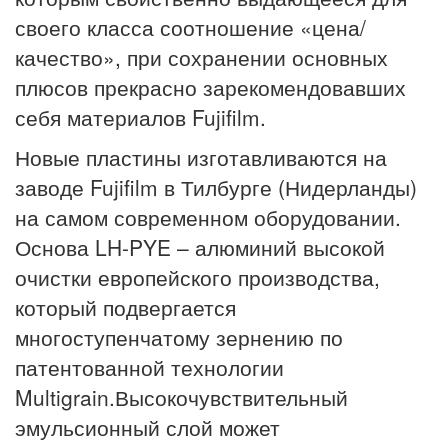
своего класса соотношение «цена/
качество», при сохранении основных
плюсов прекрасно зарекомендовавших
себя материалов Fujifilm.
Новые пластины изготавливаются на
заводе Fujifilm в Тилбурге (Нидерланды)
на самом современном оборудовании.
Основа LH-PYE – алюминий высокой
очистки европейского производства,
который подвергается
многоступенчатому зернению по
патентованной технологии
Multigrain.Высокочувствительный
эмульсионный слой может