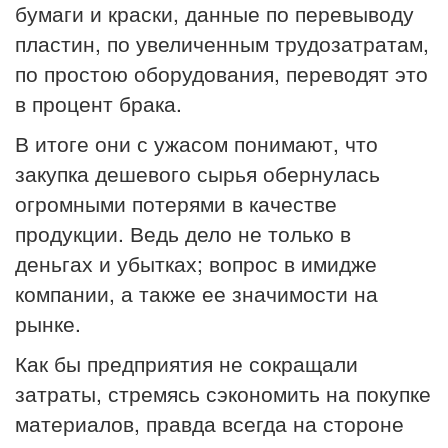
бумаги и краски, данные по перевыводу
пластин, по увеличенным трудозатратам,
по простою оборудования, переводят это
в процент брака.
В итоге они с ужасом понимают, что
закупка дешевого сырья обернулась
огромными потерями в качестве
продукции. Ведь дело не только в
деньгах и убытках; вопрос в имидже
компании, а также ее значимости на
рынке.
Как бы предприятия не сокращали
затраты, стремясь сэкономить на покупке
материалов, правда всегда на стороне