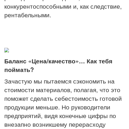
конкурентоспособными и, как следствие,
рентабельными.
Баланс «Цена/качество»… Как тебя
поймать?
Зачастую мы пытаемся сэкономить на
стоимости материалов, полагая, что это
поможет сделать себестоимость готовой
продукции меньше. Но руководители
предприятий, видя конечные цифры по
внезапно возникшему перерасходу