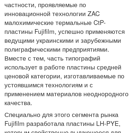
частности, проявляемые по
инновационной технологии ZAC
малохимические термальные CtP-
пластины Fujifilm, успешно применяются
ведущими украинскими и зарубежными
полиграфическими предприятиями.
Вместе с тем, часть типографий
использует в работе пластины средней
ценовой категории, изготавливаемые по
устоявшимся технологиям и с
применением материалов неоднородного
качества.
Специально для этого сегмента рынка
Fujifilm разработала пластины LH-PYE,
которым свойственно выдающееся для