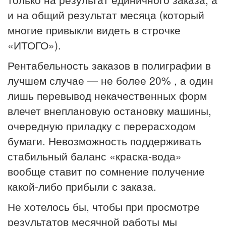
и на общий результат месяца (который
многие привыкли видеть в строчке
«ИТОГО»).
Рентабельность заказов в полиграфии в
лучшем случае — не более 20% , а один
лишь перевывод некачественных форм
влечет внеплановую остановку машины,
очередную приладку с перерасходом
бумаги. Невозможность поддерживать
стабильный баланс «краска-вода»
вообще ставит по сомнение получение
какой-либо прибыли с заказа.
Не хотелось бы, чтобы при просмотре
результатов месячной работы мы