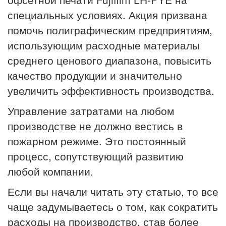
специальных условиях. Акция призвана
помочь полиграфическим предприятиям,
использующим расходные материалы
среднего ценового диапазона, повысить
качество продукции и значительно
увеличить эффективность производства.
Управление затратами на любом
производстве не должно вестись в
пожарном режиме. Это постоянный
процесс, сопутствующий развитию
любой компании.
Если вы начали читать эту статью, то все
чаще задумываетесь о том, как сократить
расходы на производство, став более