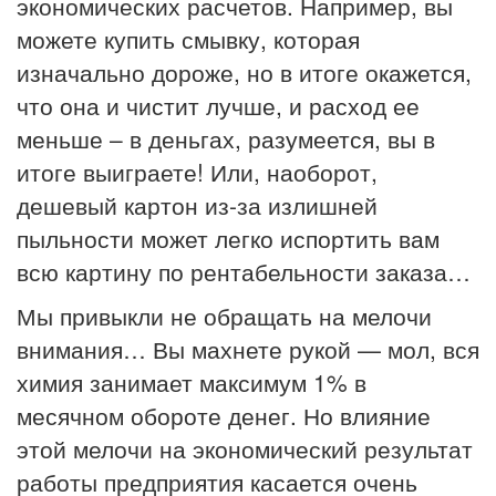
экономических расчетов. Например, вы
можете купить смывку, которая
изначально дороже, но в итоге окажется,
что она и чистит лучше, и расход ее
меньше – в деньгах, разумеется, вы в
итоге выиграете! Или, наоборот,
дешевый картон из-за излишней
пыльности может легко испортить вам
всю картину по рентабельности заказа…
Мы привыкли не обращать на мелочи
внимания… Вы махнете рукой — мол, вся
химия занимает максимум 1% в
месячном обороте денег. Но влияние
этой мелочи на экономический результат
работы предприятия касается очень