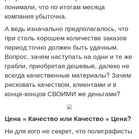
понимали, что по итогам месяца
компания убыточна.
А ведь изначально предполагалось, что
при столь хорошем количестве заказов
период точно должен быть удачным.
Вопрос, зачем наступать на одни и те же
грабли, приобретая дешевые, далеко не
всегда качественные материалы? Зачем
рисковать качеством, клиентами и в
конце-концов СВОИМИ же деньгами?
Цена = Качество или Качество = Цена?
Ни для кого не секрет, что полиграфисты