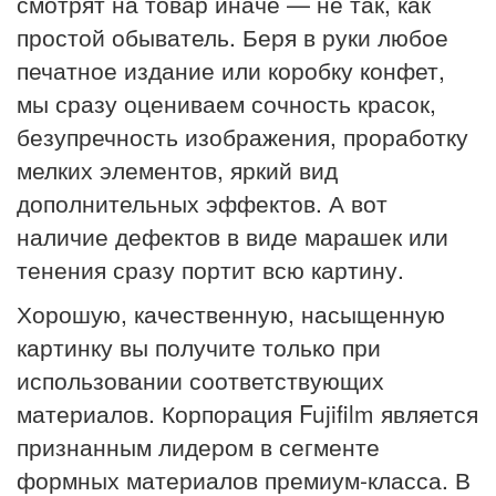
смотрят на товар иначе — не так, как
простой обыватель. Беря в руки любое
печатное издание или коробку конфет,
мы сразу оцениваем сочность красок,
безупречность изображения, проработку
мелких элементов, яркий вид
дополнительных эффектов. А вот
наличие дефектов в виде марашек или
тенения сразу портит всю картину.
Хорошую, качественную, насыщенную
картинку вы получите только при
использовании соответствующих
материалов. Корпорация Fujifilm является
признанным лидером в сегменте
формных материалов премиум-класса. В