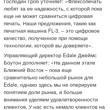
Господин Гроб уточняет: «Флексопечать
любят за ее надежность, с которой пока
еще не может сравниться цифровая
печать. Наши предложения, такие как
печатная машина FL-3, – это цифровое
качество, полученное при помощи
технологии, которой вы доверяете».
Управляющий директор Edale Джеймс
Боутон дополняет: «На данном этапе
Ближний Восток – пока еще
сравнительно небольшой рынок для
Edale, однако здесь мы не оперируем
понятием доли рынка, а больше
внимания уделяем удовлетворенности
клиентов. У нас есть немало клиентов на