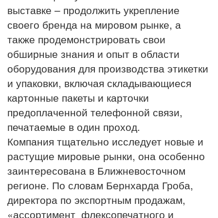
выставке – продолжить укрепление
своего бренда на мировом рынке, а
также продемонстрировать свои
обширные знания и опыт в области
оборудования для производства этикетки
и упаковки, включая складывающиеся
картонные пакеты и карточки
предоплаченной телефонной связи,
печатаемые в один проход.
Компания тщательно исследует новые и
растущие мировые рынки, она особенно
заинтересована в Ближневосточном
регионе. По словам Бернхарда Гроба,
директора по экспортным продажам,
«ассортимент флексопечатного и