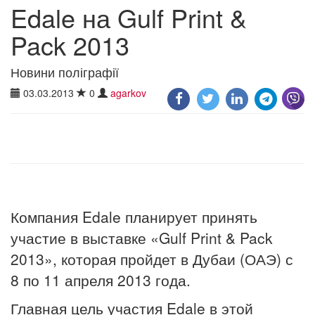
Edale на Gulf Print &
Pack 2013
Новини поліграфії
03.03.2013
0
agarkov
Компания Edale планирует принять
участие в выставке «Gulf Print & Pack
2013», которая пройдет в Дубаи (ОАЭ) с
8 по 11 апреля 2013 года.
Главная цель участия Edale в этой