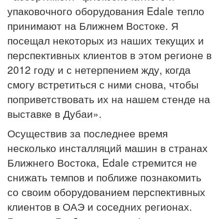
упаковочного оборудования Edale тепло
принимают на Ближнем Востоке. Я
посещал некоторых из наших текущих и
перспективных клиентов в этом регионе в
2012 году и с нетерпением жду, когда
смогу встретиться с ними снова, чтобы
поприветствовать их на нашем стенде на
выставке в Дубаи».
Осуществив за последнее время
несколько инсталляций машин в странах
Ближнего Востока, Edale стремится не
снижать темпов и поближе познакомить
со своим оборудованием перспективных
клиентов в ОАЭ и соседних регионах.