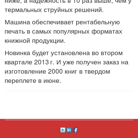
термальных струйных решений.
Машина обеспечивает рентабельную
печать в самых популярных форматах
книжной продукции.
Новинка будет установлена во втором
квартале 2013 г. И уже получен заказ на
изготовление 2000 книг в твердом
переплете в июне.