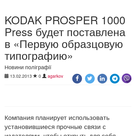
KODAK PROSPER 1000
Press будет поставлена
в «Первую образцовую
типографию»
Новини поліграфії
13.02.2013
0
agarkov
Компания планирует использовать
установившиеся прочные связи с
издателями, чтобы открыть для себя