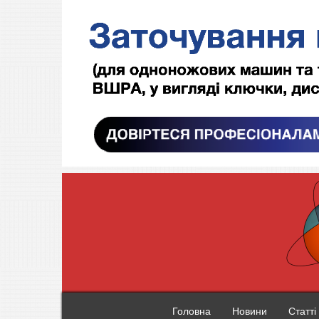
Головна
Новини
Статті