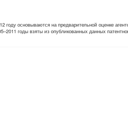
12 году основываются на предварительной оценке агент
005–2011 годы взяты из опубликованных данных патентно