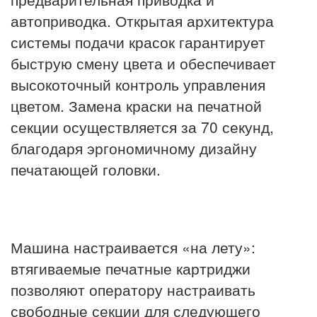
автоприводка. Открытая архитектура
системы подачи красок гарантирует
быструю смену цвета и обеспечивает
высокоточный контроль управления
цветом. Замена краски на печатной
секции осуществляется за 70 секунд,
благодаря эргономичному дизайну
печатающей головки.
Машина настраивается «на лету»:
втягиваемые печатные картриджи
позволяют оператору настраивать
свободные секции для следующего