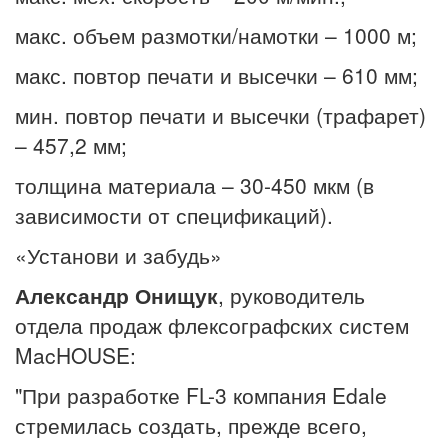
макс. объем размотки/намотки – 1000 м;
макс. повтор печати и высечки – 610 мм;
мин. повтор печати и высечки (трафарет)
– 457,2 мм;
толщина материала – 30-450 мкм (в
зависимости от спецификаций).
«Установи и забудь»
Александр Онищук
, руководитель
отдела продаж флексографских систем
MacHOUSE:
"При разработке FL-3 компания Edale
стремилась создать, прежде всего,