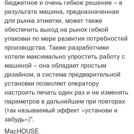
бюджетное и очень гибкое решение – в
результате машина, предназначенная
для рынка этикетки, может также
обеспечить выход на рынок гибкой
упаковки по мере развития потребностей
производства. Также разработчики
хотели максимально упростить работу с
машиной – она обладает простым
дизайном, а система предварительной
установки позволяет оператору
настроить печать один раз и не изменять
параметров в дальнейшем при повторах
(так называемый эффект «установи и
забудь»)".
MacHOUSE