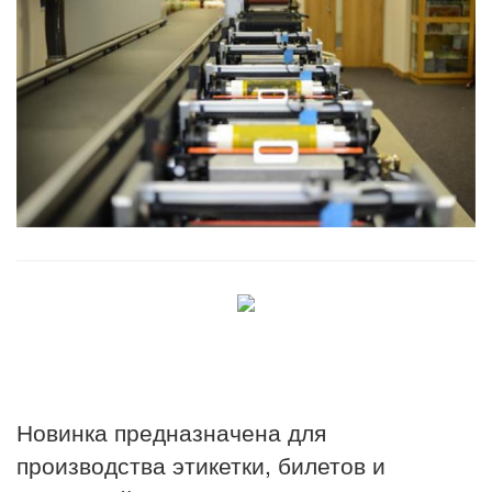
Новинка предназначена для
производства этикетки, билетов и