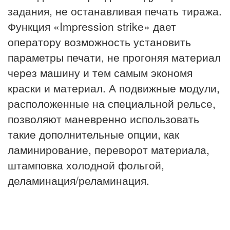
задания, не останавливая печать тиража.
Функция «Impression strike» дает
оператору возможность установить
параметры печати, не прогоняя материал
через машину и тем самым экономя
краски и материал. А подвижные модули,
расположенные на специальной рельсе,
позволяют маневренно использовать
такие дополнительные опции, как
ламинирование, переворот материала,
штамповка холодной фольгой,
деламинация/реламинация.