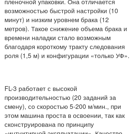
пленочной упаковки. Она отличается
возможностью быстрой настройки (10
минут) и низким уровнем брака (12
метров). Такое снижение объема брака и
времени наладки стало возможным
благодаря короткому тракту следования
роля (1,5 м) и конфигурации «только УФ».
FL-3 работает с высокой
производительностью (20 заданий за
смену), со скоростью 5-200 м/мин., при
этом машина проста в освоении, так как
сконструирована по принципу
«интуитивной эксплуатации». Качество