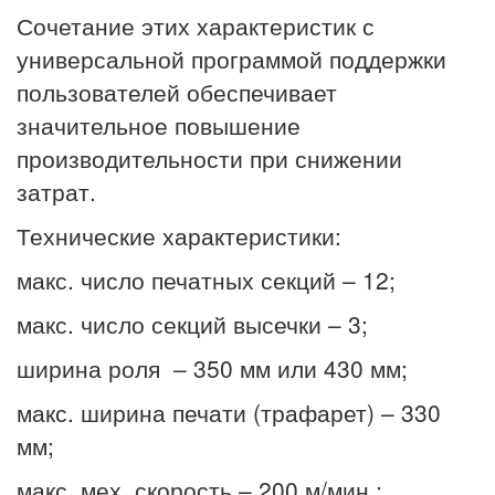
Сочетание этих характеристик с
универсальной программой поддержки
пользователей обеспечивает
значительное повышение
производительности при снижении
затрат.
Технические характеристики:
макс. число печатных секций – 12;
макс. число секций высечки – 3;
ширина роля – 350 мм или 430 мм;
макс. ширина печати (трафарет) – 330
мм;
макс. мех. скорость – 200 м/мин.;