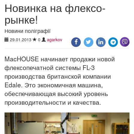
Новинка на флексо-
рынке!
Новини поліграфії
29.01.2013
0
agarkov
MacHOUSE начинает продажи новой
флексопечатной системы FL-3
производства британской компании
Edale. Это экономичная машина,
обеспечивающая высокий уровень
производительности и качества.