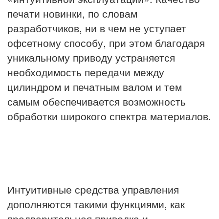
печати новинки, по словам
разработчиков, ни в чем не уступает
офсетному способу, при этом благодаря
уникальному приводу устраняется
необходимость передачи между
цилиндром и печатным валом и тем
самым обеспечивается возможность
обработки широкого спектра материалов.
Интуитивные средства управления
дополняются такими функциями, как
предварительная приводка и