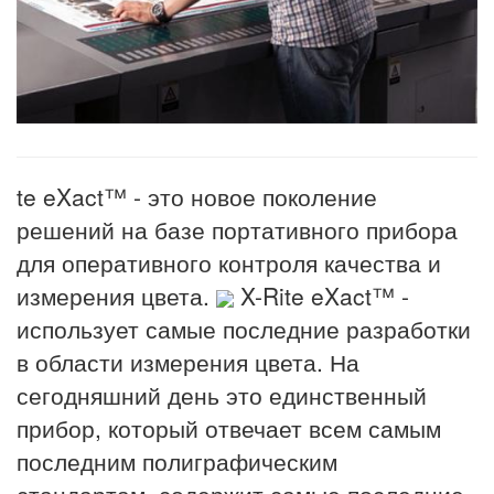
te eXact™ - это новое поколение
решений на базе портативного прибора
для оперативного контроля качества и
измерения цвета.
X-Rite eXact™ -
использует самые последние разработки
в области измерения цвета. На
сегодняшний день это единственный
прибор, который отвечает всем самым
последним полиграфическим
стандартам, содержит самые последние