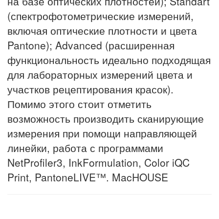
на базе оптических плотностей); Standart
(спектрофотометрические измерений,
включая оптические плотности и цвета
Pantone); Advanced (расширенная
функциональность идеально подходящая
для лабораторных измерений цвета и
участков рецептирования красок).
Помимо этого стоит отметить
возможность производить сканирующие
измерения при помощи направляющей
линейки, работа с программами
NetProfiler3, InkFormulation, Color iQC
Print, PantoneLIVE™. MacHOUSE