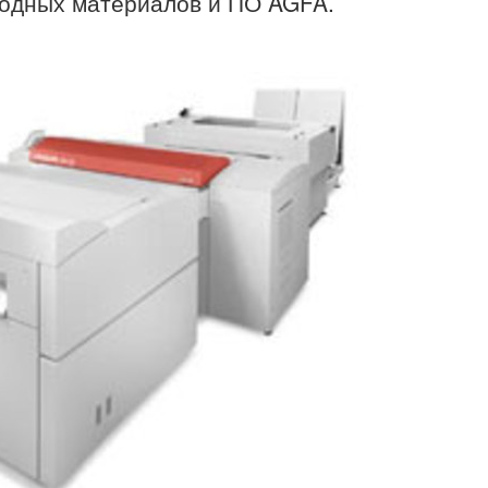
ходных материалов и ПО AGFA.