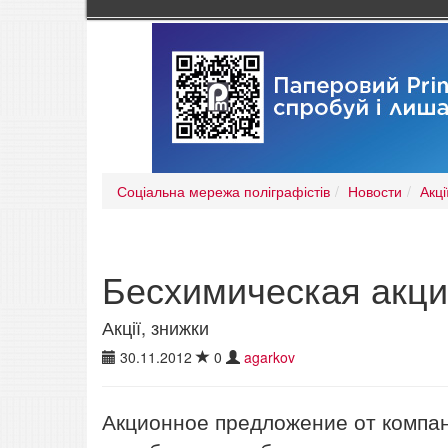
Соціальна мережа поліграфістів
Новости
Акці
Бесхимическая акци
Акції, знижки
30.11.2012
0
agarkov
Акционное предложение от компа