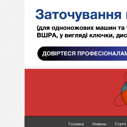
Головна
Новини
Статті