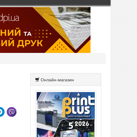
Онлайн-магазин