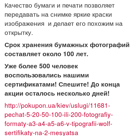
Качество бумаги и печати позволяет
передавать на снимке яркие краски
изображения и делает его похожим на
открытку.
Срок хранения бумажных фотографий
составляет около 100 лет.
Уже
более 500 человек
воспользовались нашими
сертификатами
! Спешите! До конца
акции осталось несколько дней!
http://pokupon.ua/kiev/uslugi/11681-
pechat-5-20-50-100-ili-200-fotografiy-
formaty-a3-a4-a5-a6-v-tipografii-wolf-
sertifikaty-na-2-mesyatsa