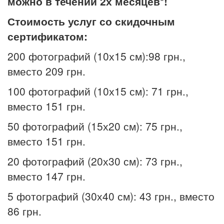
можно в течении 2х месяцев*!
Стоимость услуг
со скидочным
сертификатом:
200 фотографий (10х15 см):98 грн.,
вместо 209 грн.
100 фотографий (10х15 см): 71 грн.,
вместо 151 грн.
50 фотографий (15х20 см): 75 грн.,
вместо 151 грн.
20 фотографий (20х30 см): 73 грн.,
вместо 147 грн.
5 фотографий (30х40 см): 43 грн., вместо
86 грн.