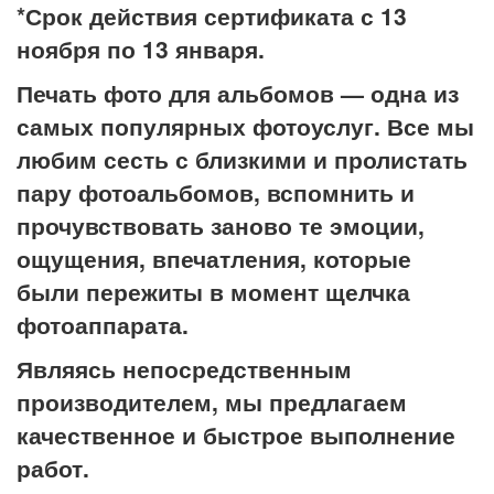
*Срок действия сертификата с 13
ноября по 13 января.
Печать фото для альбомов — одна из
самых популярных фотоуслуг. Все мы
любим сесть с близкими и пролистать
пару фотоальбомов, вспомнить и
прочувствовать заново те эмоции,
ощущения, впечатления, которые
были пережиты в момент щелчка
фотоаппарата.
Являясь непосредственным
производителем, мы предлагаем
качественное и быстрое выполнение
работ.