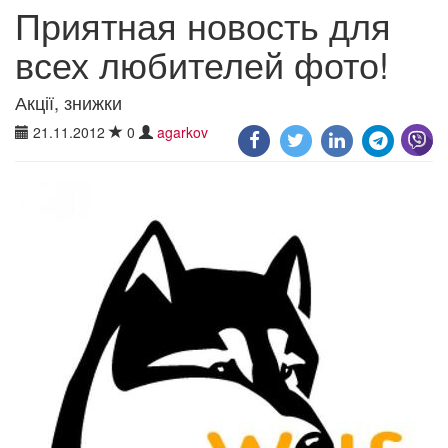
Приятная новость для
всех любителей фото!
Акції, знижки
21.11.2012
0
agarkov