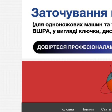
Головна
Новини
Статті