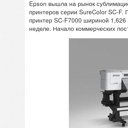
Epson вышла на рынок сублимацио
принтеров серии SureColor SC-F.
принтер SC-F7000 шириной 1,626 
неделе. Начало коммерческих пос