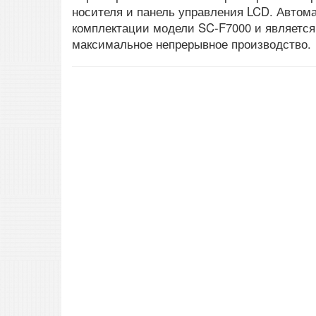
носителя и панель управления LCD. Автома
комплектации модели SC-F7000 и является
максимальное непрерывное производство.