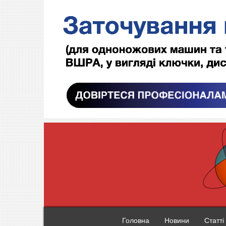
Головна
Новини
Статті