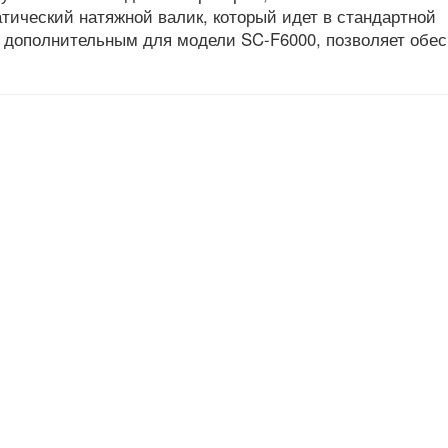
тический натяжной валик, который идет в стандартной
 дополнительным для модели SC-F6000, позволяет обес