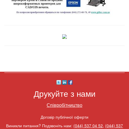
Друкуйте з нами
Співробітництво
Договір публічної оферти
Виникли питання? Подзвоніть нам:
(044) 537 04 52
,
(044) 537