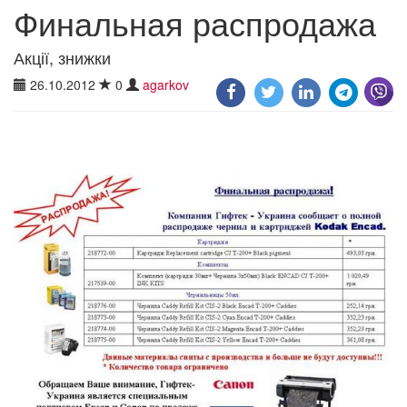
Финальная распродажа
Акції, знижки
26.10.2012
0
agarkov