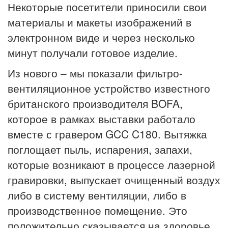
Некоторые посетители приносили свои
материалы и макеты изображений в
электронном виде и через несколько
минут получали готовое изделие.
Из нового – мы показали фильтро-
вентиляционное устройство известного
британского производителя BOFA,
которое в рамках выставки работало
вместе с гравером GCC C180. Вытяжка
поглощает пыль, испарения, запахи,
которые возникают в процессе лазерной
гравировки, выпускает очищенный воздух
либо в систему вентиляции, либо в
производственное помещение. Это
положительно сказывается на здоровье