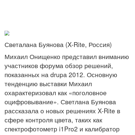
Светалана Буянова (X-Rite, Россия)
Михаил Онищенко представил вниманию
участников форума обзор решений,
показанных на drupа 2012. Основную
тенденцию выставки Михаил
охарактеризовал как «поголовное
оцифровывание». Светлана Буянова
рассказала о новых решениях X-Rite в
сфере контроля цвета, таких как
спектрофотометр i1Pro2 и калибратор