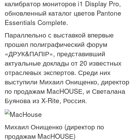
калибратор мониторов i1 Display Pro,
обновленный каталог цветов Pantone
Essentials Complete.
Параллельно с выставкой впервые
прошел полиграфический форум
«ДРУК&ПАПІР», представивший
актуальные доклады от 20 известных
отраслевых экспертов. Среди них
выступили Михаил Онищенко, директор
по продажам MacHOUSЕ, и Светалана
Буянова из X-Rite, Россия.
Михаил Онищенко (директор по
продажам MacHOUSЕ)