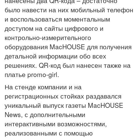
нанесены два QR-кода – достаточно
было навести на них мобильный телефон
и воспользоваться моментальным
доступом на сайты цифрового и
контрольно-измерительного
оборудования MacHOUSE для получения
детальной информации обо всех
решениях. QR-код был нанесен также на
платье promo-girl.
На стенде компании и на
регистрационных стойках раздавался
уникальный выпуск газеты MacHOUSE
News, с дополнительными
интерактивными возможностями,
реализованными с помощью