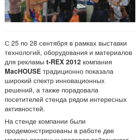
С 25 по 28 сентября в рамках выставки
технологий, оборудования и материалов
для рекламы
t-REX 2012
компания
MacHOUSE
традиционно показала
широкий спектр инновационных
решений, а также порадовала
посетителей стенда рядом интересных
активностей.
На стенде компании были
продемонстрированы в работе две
модели лазерных граверов тайванского