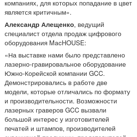
компаниях, для которых попадание в цвет
является критичным».
Александр Алещенко
, ведущий
специалист отдела продаж цифрового
оборудования MacHOUSE:
«На выставке нами было представлено
лазерно-гравировальное оборудование
Южно-Корейской компании GCC.
Демонстрировались в работе две
модели, которые отличались по формату
и производительности. Возможности
лазерных граверов GCC вызвали
большой интерес у изготовителей
печатей и штампов, производителей