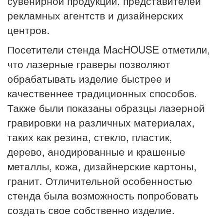
сувенирной продукции, представителей
рекламных агентств и дизайнерских
центров.
Посетители стенда MacHOUSE отметили,
что лазерные граверы позволяют
обрабатывать изделие быстрее и
качественнее традиционных способов.
Также были показаны образцы лазерной
гравировки на различных материалах,
таких как резина, стекло, пластик,
дерево, анодированные и крашеные
металлы, кожа, дизайнерские картоны,
гранит. Отличительной особенностью
стенда была возможность попробовать
создать свое собственно изделие.