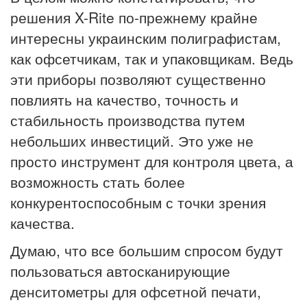
решения X-Rite по-прежнему крайне
интересны украинским полиграфистам,
как офсетчикам, так и упаковщикам. Ведь
эти приборы позволяют существенно
повлиять на качество, точность и
стабильность производства путем
небольших инвестиций. Это уже не
просто инструмент для контроля цвета, а
возможность стать более
конкурентоспособным с точки зрения
качества.
Думаю, что все большим спросом будут
пользоваться автосканирующие
денситометры для офсетной печати,