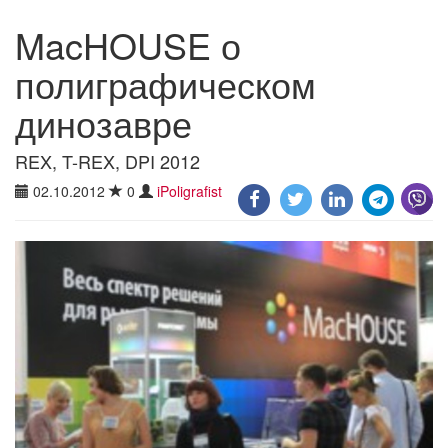
MacHOUSE о
полиграфическом
динозавре
REX, T-REX, DPI 2012
02.10.2012
0
iPoligrafist