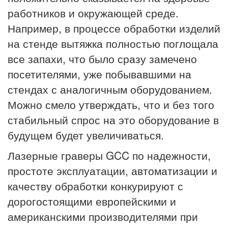
работников и окружающей среде.
Например, в процессе обработки изделий
на стенде вытяжка полностью поглощала
все запахи, что было сразу замечено
посетителями, уже побывавшими на
стендах с аналогичным оборудованием.
Можно смело утверждать, что и без того
стабильный спрос на это оборудование в
будущем будет увеличиваться.
Лазерные граверы GCC по надежности,
простоте эксплуатации, автоматизации и
качеству обработки конкурируют с
дорогостоящими европейскими и
американскими производителями при