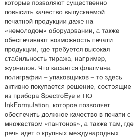
которые позволяют существенно
повысить качество выпускаемой
печатной продукции даже на
«немолодом» оборудовании, а также
обеспечивают возможность печати
продукции, где требуется высокая
стабильность тиража, например,
журналов. Что касается флагмана
полиграфии – упаковщиков – то здесь
активно покупается решение, состоящие
из прибора SpectroEye и ПО
InkFormulation, которое позволяет
обеспечить должное качество в печати с
множеством «пантонов», а также там, где
речь идет о крупных международных