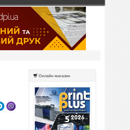
е
Онлайн-магазин