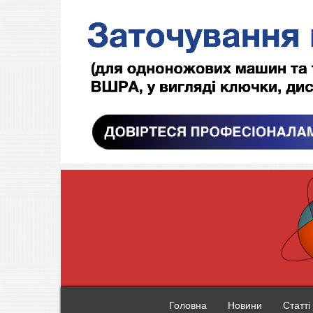
Головна
Новини
Статті