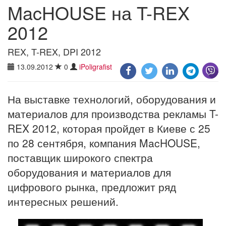
MacHOUSE на T-REX
2012
REX, T-REX, DPI 2012
13.09.2012
0
iPoligrafist
На выставке технологий, оборудования и
материалов для производства рекламы T-
REX 2012, которая пройдет в Киеве с 25
по 28 сентября, компания MacHOUSE,
поставщик широкого спектра
оборудования и материалов для
цифрового рынка, предложит ряд
интересных решений.