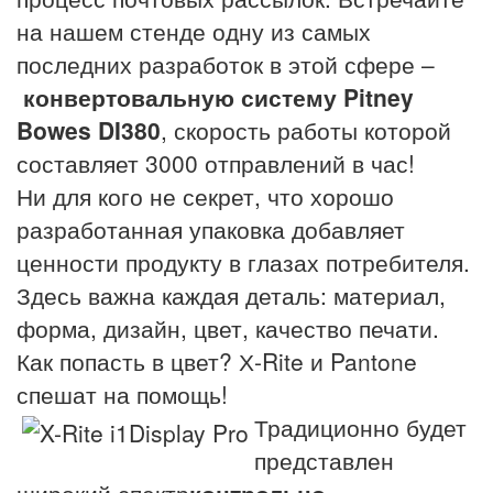
на нашем стенде одну из самых
последних разработок в этой сфере –
конвертовальную систему Pitney
Bowes DI380
, скорость работы которой
составляет 3000 отправлений в час!
Ни для кого не секрет, что хорошо
разработанная упаковка добавляет
ценности продукту в глазах потребителя.
Здесь важна каждая деталь: материал,
форма, дизайн, цвет, качество печати.
Как попасть в цвет? Х-Rite и Pantone
спешат на помощь!
Традиционно будет
представлен
широкий спектр
контрольно-