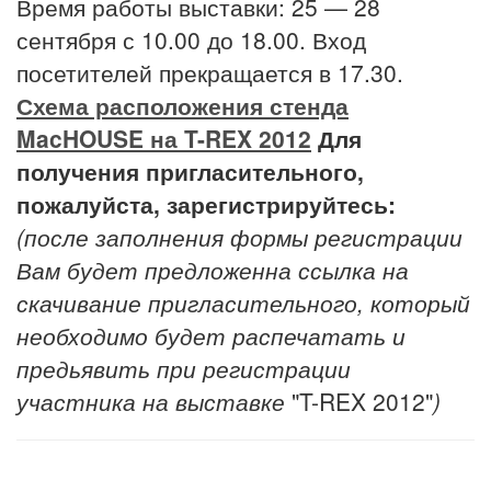
Время работы выставки: 25 — 28
сентября с 10.00 до 18.00. Вход
посетителей прекращается в 17.30.
Схема расположения стенда
MacHOUSE на T-REX 2012
Для
получения пригласительного,
пожалуйста, зарегистрируйтесь:
(после заполнения формы регистрации
Вам будет предложенна ссылка на
скачивание пригласительного, который
необходимо будет распечатать и
предьявить при регистрации
участника на выставке
"T-REX 2012"
)