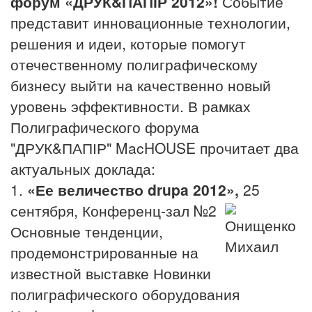
форум «ДРУК&ПАПІР 2012»!
Событие
представит инновационные технологии,
решения и идеи, которые помогут
отечественному полиграфическому
бизнесу выйти на качественно новый
уровень эффективности. В рамках
Полиграфического форума
"ДРУК&ПАПІР" MacHOUSE прочитает два
актуальных доклада:
1.
«Ее величество drupa 2012»,
25
сентября, Конференц-зал №2
Основные тенденции,
продемонстрированные на
известной выставке Новинки
полиграфического оборудования