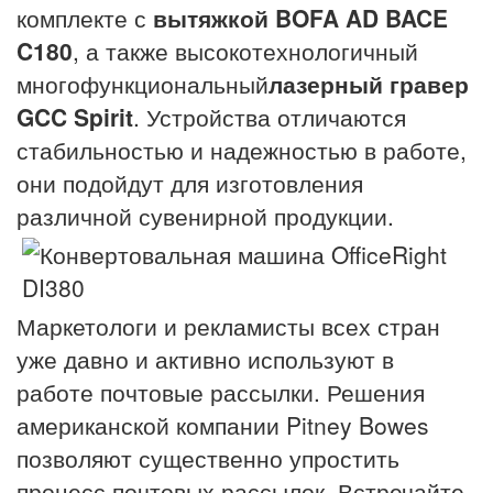
комплекте с
вытяжкой BOFA AD BACE
C180
, а также высокотехнологичный
многофункциональный
лазерный гравер
GCC Spirit
. Устройства отличаются
стабильностью и надежностью в работе,
они подойдут для изготовления
различной сувенирной продукции.
Маркетологи и рекламисты всех стран
уже давно и активно используют в
работе почтовые рассылки. Решения
американской компании Pitney Bowes
позволяют существенно упростить
процесс почтовых рассылок. Встречайте