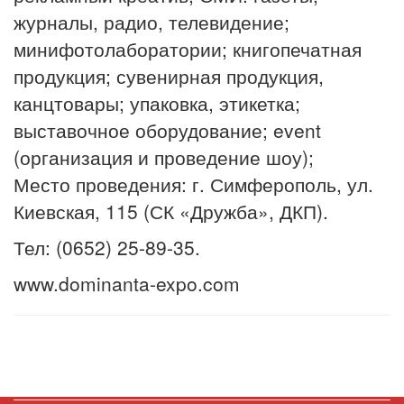
журналы, радио, телевидение;
минифотолаборатории; книгопечатная
продукция; сувенирная продукция,
канцтовары; упаковка, этикетка;
выставочное оборудование; event
(организация и проведение шоу);
Место проведения: г. Симферополь, ул.
Киевская, 115 (СК «Дружба», ДКП).
Тел: (0652) 25-89-35.
www.dominanta-expo.com