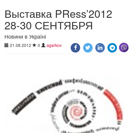
Выставка PRess’2012
28-30 СЕНТЯБРЯ
Новини в Україні
21.08.2012
0
agarkov