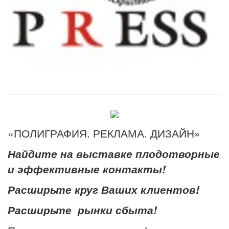
«ПОЛИГРАФИЯ. РЕКЛАМА. ДИЗАЙН»
Найдите на выставке плодотворные
и эффективные контакты!
Расширьте круг Ваших клиентов!
Расширьте рынки сбыта!