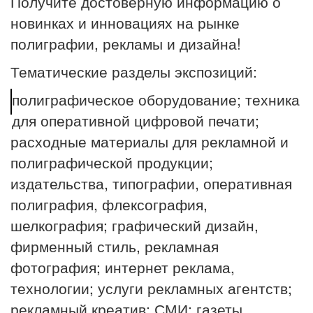
Получите достоверную информацию о
новинках и инновациях на рынке
полиграфии, рекламы и дизайна!
Тематические разделы экспозиций:
полиграфическое оборудование; техника
для оперативной цифровой печати;
расходные материалы для рекламной и
полиграфической продукции;
издательства, типографии, оперативная
полиграфия, флексография,
шелкография; графический дизайн,
фирменный стиль, рекламная
фотография; интернет реклама,
технологии; услуги рекламных агентств;
рекламный креатив; СМИ: газеты,