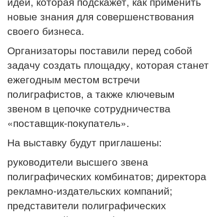
идей, которая подскажет, как применить
новые знания для совершенствования
своего бизнеса.
Организаторы поставили перед собой
задачу создать площадку, которая станет
ежегодным местом встречи
полиграфистов, а также ключевым
звеном в цепочке сотрудничества
«поставщик-покупатель».
На выставку будут приглашены:
руководители высшего звена
полиграфических комбинатов; директора
рекламно-издательских компаний;
представители полиграфических