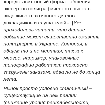
«представит новый формат общения
экспертов полиграфического рынка в
виде живого активного диалога
докладчиков и слушателей». [
Уже
приходилось читать, что данное
событие может существенно оживить
полиграфию в Украине. Которая, в
общем-то и не мертвая, так как
многие, например, упаковочные
типографии работают прекрасно,
загружены заказами едва ли не до конца
лета.
Рынок просто условно статичный –
существующие на нем реалии
(снижение уровня рентабельности,