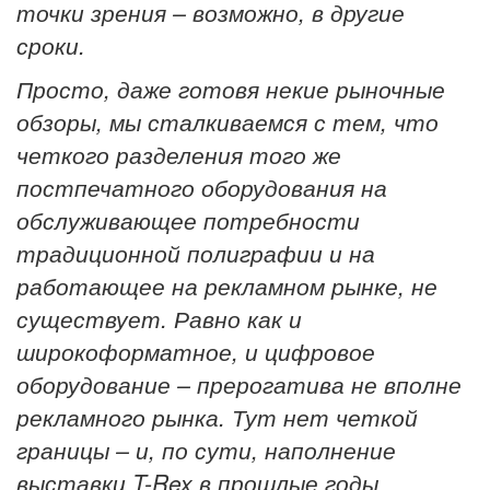
точки зрения – возможно, в другие
сроки.
Просто, даже готовя некие рыночные
обзоры, мы сталкиваемся с тем, что
четкого разделения того же
постпечатного оборудования на
обслуживающее потребности
традиционной полиграфии и на
работающее на рекламном рынке, не
существует. Равно как и
широкоформатное, и цифровое
оборудование – прерогатива не вполне
рекламного рынка. Тут нет четкой
границы – и, по сути, наполнение
выставки T-Rex в прошлые годы