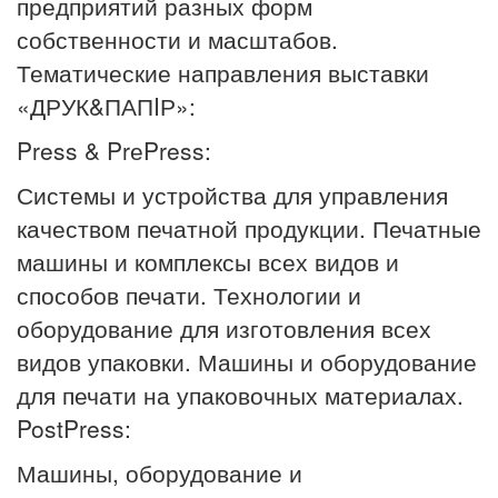
предприятий разных форм
собственности и масштабов.
Тематические направления выставки
«ДРУК&ПАПIР»:
Press & PrеPress:
Системы и устройства для управления
качеством печатной продукции. Печатные
машины и комплексы всех видов и
способов печати. Технологии и
оборудование для изготовления всех
видов упаковки. Машины и оборудование
для печати на упаковочных материалах.
PostPress:
Машины, оборудование и