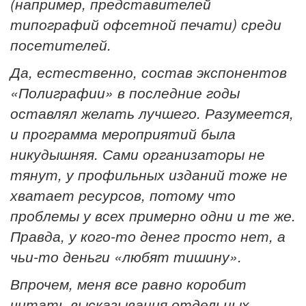
(например, представителей
типографий офсетной печати) среди
посетителей.
Да, естественно, состав экспонентов
«Полиграфии» в последние годы
оставлял желать лучшего. Разумеется,
и программа мероприятий была
никудышняя. Сами организаторы не
тянут, у профильных изданий тоже не
хватает ресурсов, потому что
проблемы у всех примерно одни и те же.
Правда, у кого-то денег просто нет, а
чьи-то деньги «любят тишину».
Впрочем, меня все равно коробит
читать высказывания отдельных