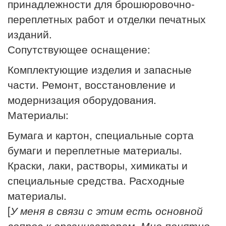
принадлежности для брошюровочно-
переплетных работ и отделки печатных
изданий.
Сопутствующее оснащение:
Комплектующие изделия и запасные
части. Ремонт, восстановление и
модернизация оборудования.
Материалы:
Бумага и картон, специальные сорта
бумаги и переплетные материалы.
Краски, лаки, растворы, химикаты и
специальные средства. Расходные
материалы.
[
У меня в связи с этим есть основной
вопрос к организаторам. Мне понятно,