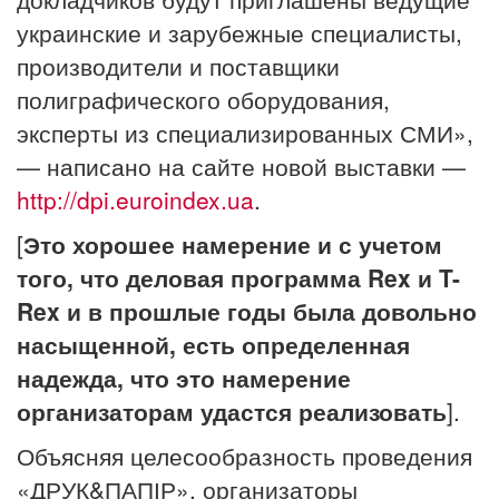
украинские и зарубежные специалисты,
производители и поставщики
полиграфического оборудования,
эксперты из специализированных СМИ»,
— написано на сайте новой выставки —
http://dpi.euroindex.ua
.
[
Это хорошее намерение и с учетом
того, что деловая программа Rex и T-
Rex и в прошлые годы была довольно
насыщенной, есть определенная
надежда, что это намерение
организаторам удастся реализовать
].
Объясняя целесообразность проведения
«ДРУК&ПАПІР», организаторы