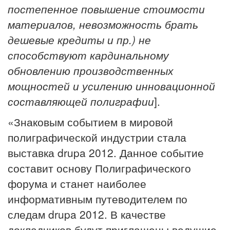
постепенное повышение стоимости
материалов, невозможность брать
дешевые кредиты и пр.) не
способствуют кардинальному
обновлению производственных
мощностей и усилению инновационной
составляющей полиграфии
].
«Знаковым событием в мировой
полиграфической индустрии стала
выставка drupa 2012. Данное событие
составит основу Полиграфического
форума и станет наиболее
информативным путеводителем по
следам drupa 2012. В качестве
докладчиков будут приглашены ведущие