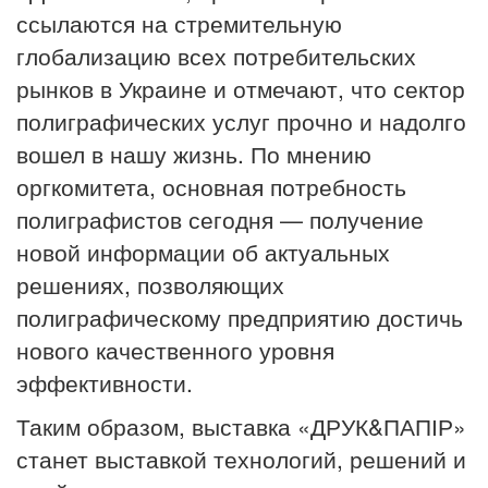
ссылаются на стремительную
глобализацию всех потребительских
рынков в Украине и отмечают, что сектор
полиграфических услуг прочно и надолго
вошел в нашу жизнь. По мнению
оргкомитета, основная потребность
полиграфистов сегодня — получение
новой информации об актуальных
решениях, позволяющих
полиграфическому предприятию достичь
нового качественного уровня
эффективности.
Таким образом, выставка «ДРУК&ПАПІР»
станет выставкой технологий, решений и