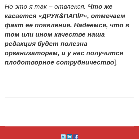
Но это я так – отвлекся.
Что же
касается «ДРУК&ПАПIР», отмечаем
факт ее появления. Надеемся, что в
том или ином качестве наша
редакция будет полезна
организаторам, и у нас получится
плодотворное сотрудничество
].