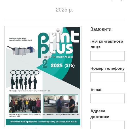
2025 р.
Замовити:
Ім'я контактного
лиця
Номер телефону
E-mail
Адреса
доставки