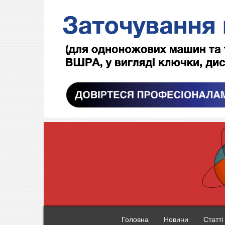
Головна
Новини
Статті