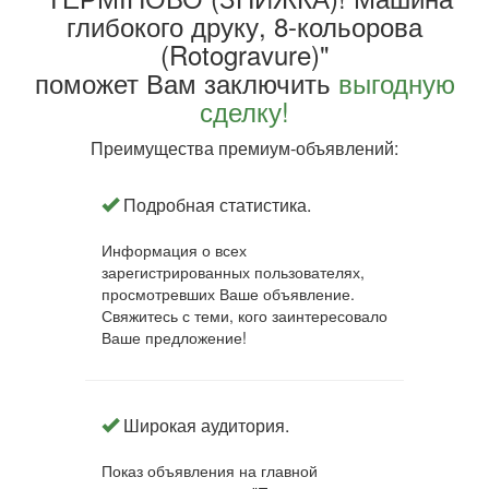
глибокого друку, 8-кольорова
(Rotogravure)"
поможет Вам заключить
выгодную
сделку!
Преимущества премиум-объявлений:
Подробная статистика.
Информация о всех
зарегистрированных пользователях,
просмотревших Ваше объявление.
Свяжитесь с теми, кого заинтересовало
Ваше предложение!
Широкая аудитория.
Показ объявления на главной