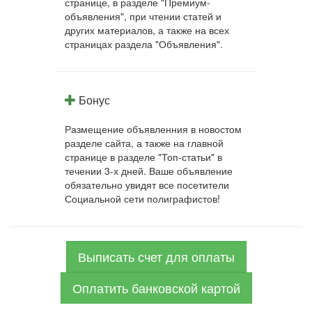
странице, в разделе "Премиум-
объявления", при чтении статей и
других материалов, а также на всех
страницах раздела "Объявления".
Бонус
Размещение объявленния в новостом
разделе сайта, а также на главной
странице в разделе "Топ-статьи" в
течении 3-х дней. Ваше объявление
обязательно увидят все посетители
Социальной сети полиграфистов!
Выписать счет для оплаты
Оплатить банковской картой