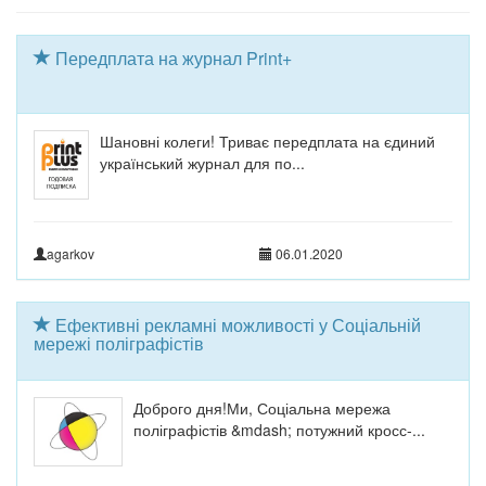
Передплата на журнал Print+
Шановні колеги! Триває передплата на єдиний
український журнал для по...
agarkov
06.01.2020
Ефективні рекламні можливості у Соціальній
мережі поліграфістів
Доброго дня!Ми, Соціальна мережа
поліграфістів &mdash; потужний кросс-...