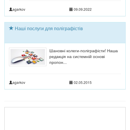
agarkov
09.09.2022
Наші послуги для поліграфістів
Шановні колеги-поліграфісти! Наша
редакція на системній основі
пропон...
agarkov
02.05.2015