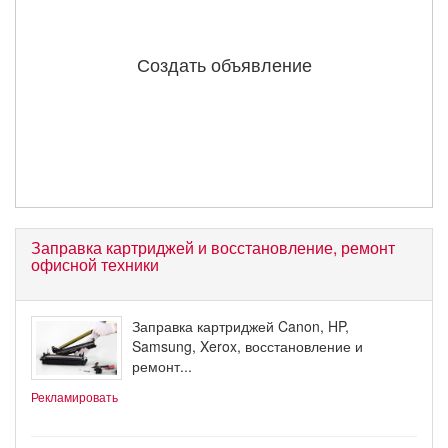
Создать объявление
Заправка картриджей и восстановление, ремонт
офисной техники
Заправка картриджей Canon, HP,
Samsung, Xerox, восстановление и
ремонт...
Рекламировать