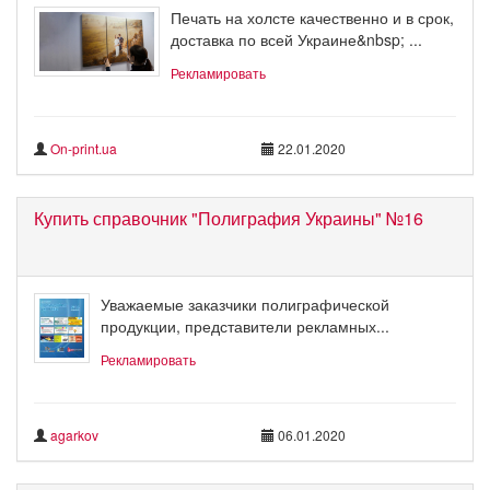
Печать на холсте качественно и в срок,
доставка по всей Украине&nbsp; ...
Рекламировать
On-print.ua
22.01.2020
Купить справочник "Полиграфия Украины" №16
Уважаемые заказчики полиграфической
продукции, представители рекламных...
Рекламировать
agarkov
06.01.2020