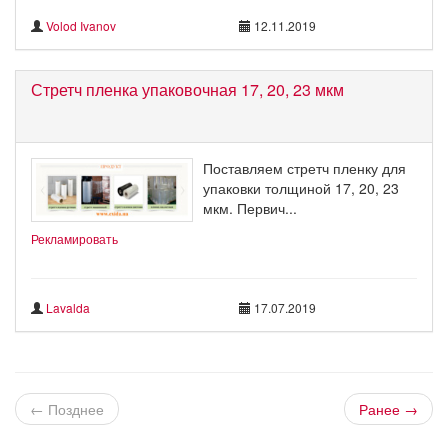
Volod Ivanov
12.11.2019
Стретч пленка упаковочная 17, 20, 23 мкм
Поставляем стретч пленку для
упаковки толщиной 17, 20, 23
мкм. Первич...
Рекламировать
Lavalda
17.07.2019
← Позднее
Ранее →