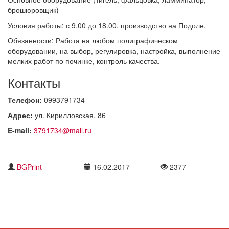
брошюровщик)
Условия работы: с 9.00 до 18.00, производство на Подоле.
Обязанности: Работа на любом полиграфическом
оборудовании, на выбор, регулировка, настройка, выполнение
мелких работ по починке, контроль качества.
Контакты
Телефон:
0993791734
Адрес:
ул. Кирилловская, 86
E-mail:
3791734@mail.ru
BGPrint
16.02.2017
2377