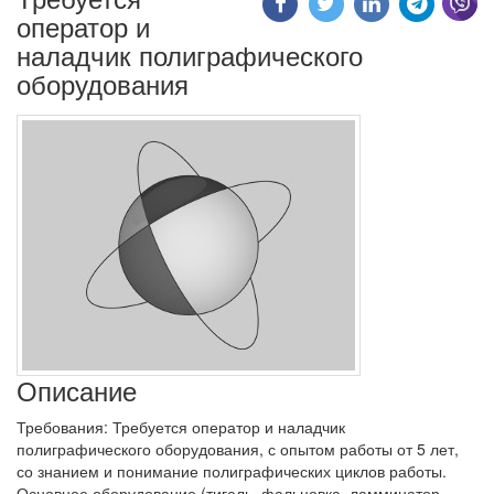
оператор и
наладчик полиграфического
оборудования
Описание
Требования: Требуется оператор и наладчик
полиграфического оборудования, с опытом работы от 5 лет,
со знанием и понимание полиграфических циклов работы.
Основное оборудование (тигель, фальцовка, ламминатор,