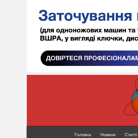
Головна
Новини
Статті