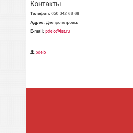
Контакты
Телефон:
050 342-68-68
Адрес:
Днепропетровск
E-mail:
pdelo@list.ru
pdelo