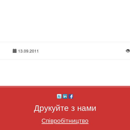
13.09.2011
Друкуйте з нами
Співробітництво