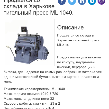
склада в Харькове
тигельный пресс ML-1040.
Описание
Продается со склада в
Харькове тигельный пресс
ML-1040.
Предназначен для высечки
по контуру, внутренней
высечки, перфорации и
биговки, для надсечки на самых разнообразных материалах:
одно и многослойной бумаге, плотном картоне, пластике и
коже.
Технические характеристики: ML-1040
Макс. формат штампа 1040 ? 720
Максимальная длинна ножа 32
Скорость работы, такт / мин. 23 ± 2
Потребляемая мощность, кВт 4