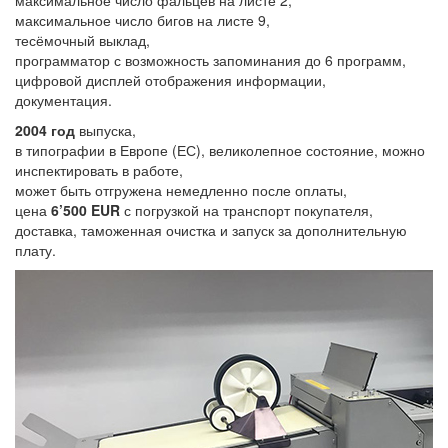
максимальное число бигов на листе 9,
тесёмочный выклад,
программатор с возможность запоминания до 6 программ,
цифровой дисплей отображения информации,
документация.
2004 год
выпуска,
в типографии в Европе (ЕС), великолепное состояние, можно
инспектировать в работе,
может быть отгружена немедленно после оплаты,
цена
6’500 EUR
с погрузкой на транспорт покупателя,
доставка, таможенная очистка и запуск за дополнительную
плату.