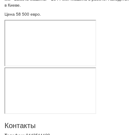
в Киеве.
Цена 58 500 евро.
Контакты
Телефон:
0443511199