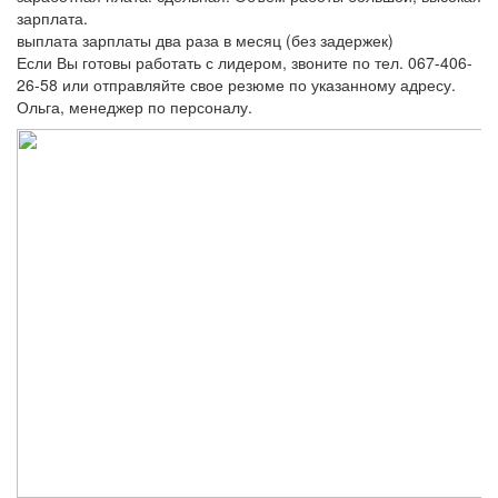
зарплата.
выплата зарплаты два раза в месяц (без задержек)
Если Вы готовы работать с лидером, звоните по тел. 067-406-
26-58 или отправляйте свое резюме по указанному адресу.
Ольга, менеджер по персоналу.