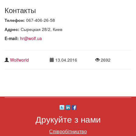
Контакты
Телефон:
067-406-26-58
Адрес:
Сырецкая 28/2, Киев
E-mail:
hr@wolf.ua
Wolfworld
13.04.2016
2692
Друкуйте з нами
Співробітництво